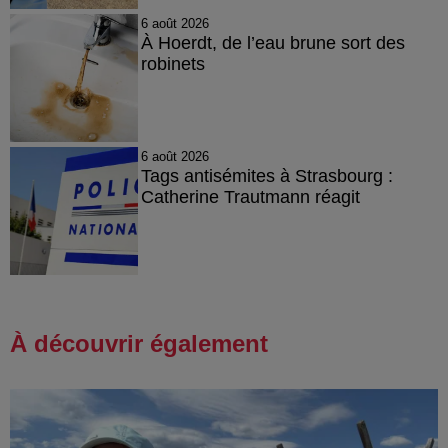
6 août 2026
À Hoerdt, de l’eau brune sort des
robinets
6 août 2026
Tags antisémites à Strasbourg :
Catherine Trautmann réagit
À découvrir également