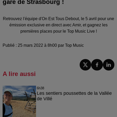
gare de Strasbourg !
Retrouvez l'équipe d'On Est Tous Debout, le 5 avril pour une
émission exclusive en direct avec Amir, et gagnez les
premières places pour le Top Music Live !
Publié : 25 mars 2022 à 8h00 par Top Music
A lire aussi
6h38
Les sentiers poussettes de la Vallée
de Villé