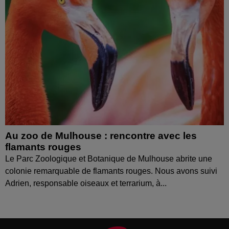
Au zoo de Mulhouse : rencontre avec les
flamants rouges
Le Parc Zoologique et Botanique de Mulhouse abrite une
colonie remarquable de flamants rouges. Nous avons suivi
Adrien, responsable oiseaux et terrarium, à...