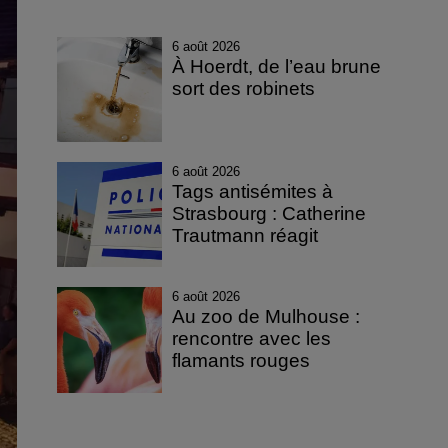
6 août 2026
À Hoerdt, de l’eau brune
sort des robinets
6 août 2026
Tags antisémites à
Strasbourg : Catherine
Trautmann réagit
6 août 2026
Au zoo de Mulhouse :
rencontre avec les
flamants rouges