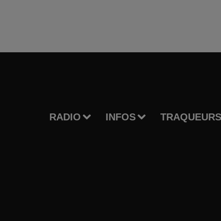
RADIO
INFOS
TRAQUEURS