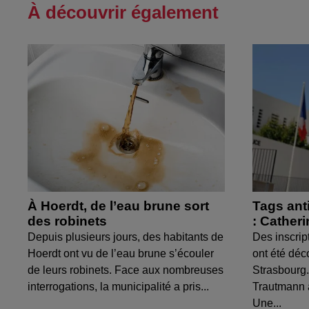
À découvrir également
À Hoerdt, de l’eau brune sort
Tags ant
des robinets
: Cather
Depuis plusieurs jours, des habitants de
Des inscrip
Hoerdt ont vu de l’eau brune s’écouler
ont été déc
de leurs robinets. Face aux nombreuses
Strasbourg.
interrogations, la municipalité a pris...
Trautmann 
Une...