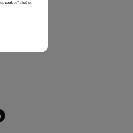
les cookies" situé en