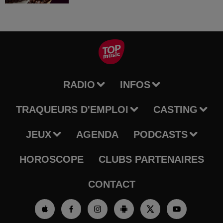
RADIO
INFOS
TRAQUEURS D'EMPLOI
CASTING
JEUX
AGENDA
PODCASTS
HOROSCOPE
CLUBS PARTENAIRES
CONTACT