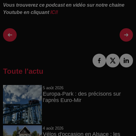
Vous trouverez ce podcast en vidéo sur notre chaine
Youtube en cliquant
ICI!
Toute l'actu
5 août 2026
Europa-Park : des précisons sur
l’après Euro-Mir
4 août 2026
Vélos d'occasion en Alsace : les