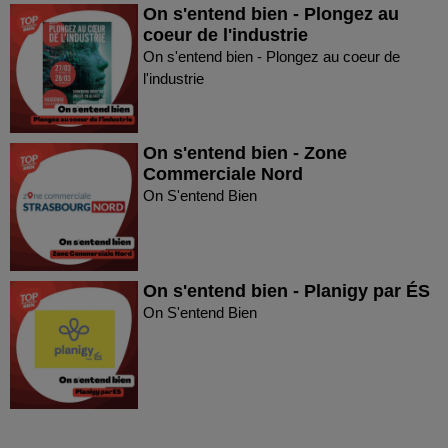
On s'entend bien - Plongez au
coeur de l'industrie
On s'entend bien - Plongez au coeur de
l'industrie
On s'entend bien - Zone
Commerciale Nord
On S'entend Bien
On s'entend bien - Planigy par ÉS
On S'entend Bien