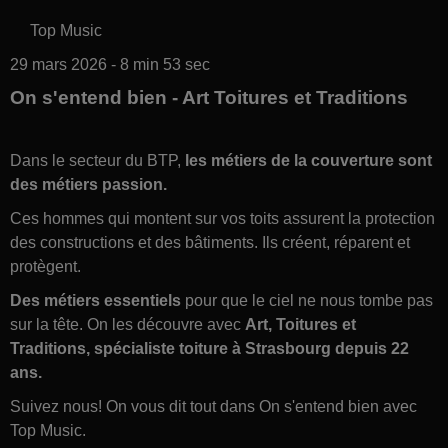
Top Music
29 mars 2026 - 8 min 53 sec
On s'entend bien - Art Toitures et Traditions
Dans le secteur du BTP,
les métiers de la couverture sont
des métiers passion.
Ces hommes qui montent sur vos toits assurent la protection
des constructions et des bâtiments. Ils créent, réparent et
protègent.
Des métiers essentiels
pour que le ciel ne nous tombe pas
sur la tête. On les découvre avec
Art, Toitures et
Traditions, spécialiste toiture à Strasbourg depuis 22
ans.
Suivez nous! On vous dit tout dans On s'entend bien avec
Top Music.