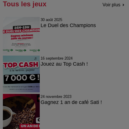
Tous les jeux
Voir plus
30 août 2025
Le Duel des Champions
16 septembre 2024
Jouez au Top Cash !
24 novembre 2023
Gagnez 1 an de café Sati !