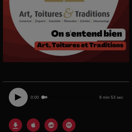
0:00
8 min 53 sec