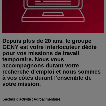
Depuis plus de 20 ans, le groupe
GENY est votre interlocuteur dédié
pour vos missions de travail
temporaire. Nous vous
accompagnons durant votre
recherche d'emploi et nous sommes
à vos côtés durant l'ensemble de
votre mission.
Secteur d'activité : Agroalimentaire.