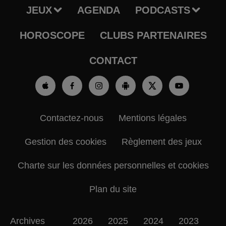
JEUX
AGENDA
PODCASTS
HOROSCOPE
CLUBS PARTENAIRES
CONTACT
Contactez-nous
Mentions légales
Gestion des cookies
Règlement des jeux
Charte sur les données personnelles et cookies
Plan du site
Archives
2026
2025
2024
2023