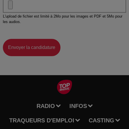
L'upload de fichier est limité à 2Mo pour les images et PDF et 5Mo pour
les audios.
Envoyer la candidature
RADIO
INFOS
TRAQUEURS D'EMPLOI
CASTING