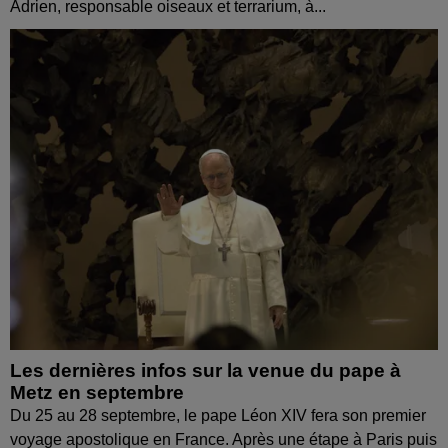
Adrien, responsable oiseaux et terrarium, à...
Les dernières infos sur la venue du pape à
Metz en septembre
Du 25 au 28 septembre, le pape Léon XIV fera son premier
voyage apostolique en France. Après une étape à Paris puis