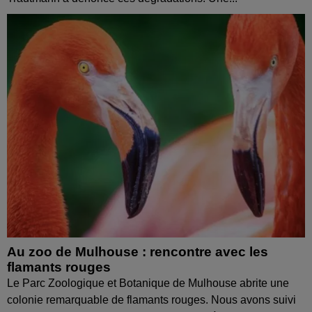
Au zoo de Mulhouse : rencontre avec les
flamants rouges
Le Parc Zoologique et Botanique de Mulhouse abrite une
colonie remarquable de flamants rouges. Nous avons suivi