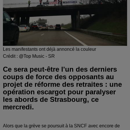
Les manifestants ont déjà annoncé la couleur
Crédit :
@Top Music - SR
Ce sera peut-être l'un des derniers
coups de force des opposants au
projet de réforme des retraites : une
opération escargot pour paralyser
les abords de Strasbourg, ce
mercredi.
Alors que la grève se poursuit à la SNCF avec encore de