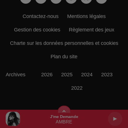
Contactez-nous
Mentions légales
Gestion des cookies
Règlement des jeux
Charte sur les données personnelles et cookies
Plan du site
Archives
2026
2025
2024
2023
2022
J'me Demande
AMBRE