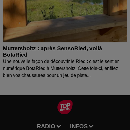
Muttersholtz : après SensoRied, voilà
BotaRied
Une nouvelle façon de découvrir le Ried : c’est le sentier
numérique BotaRied à Muttersholtz. Cette fois-ci, enfilez
bien vos chaussures pour un jeu de piste...
RADIO
INFOS