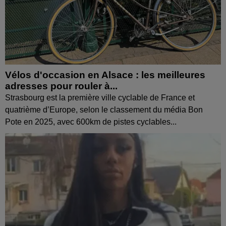
Vélos d'occasion en Alsace : les meilleures
adresses pour rouler à...
Strasbourg est la première ville cyclable de France et
quatrième d’Europe, selon le classement du média Bon
Pote en 2025, avec 600km de pistes cyclables...