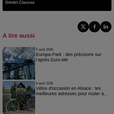
Dimitri Clausse
A lire aussi
5 août 2026
Europa-Park : des précisons sur
l’après Euro-Mir
4 août 2026
Vélos d'occasion en Alsace : les
meilleures adresses pour rouler à...