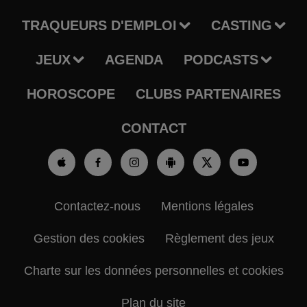
TRAQUEURS D'EMPLOI
CASTING
JEUX
AGENDA
PODCASTS
HOROSCOPE
CLUBS PARTENAIRES
CONTACT
Contactez-nous
Mentions légales
Gestion des cookies
Règlement des jeux
Charte sur les données personnelles et cookies
Plan du site