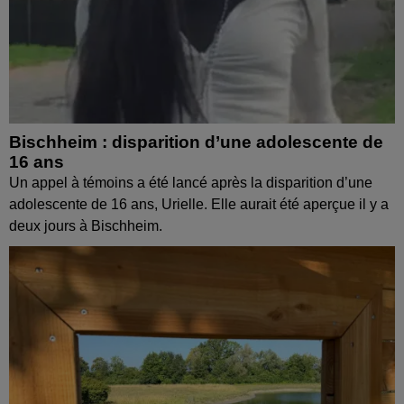
Bischheim : disparition d’une adolescente de
16 ans
Un appel à témoins a été lancé après la disparition d’une
adolescente de 16 ans, Urielle. Elle aurait été aperçue il y a
deux jours à Bischheim.