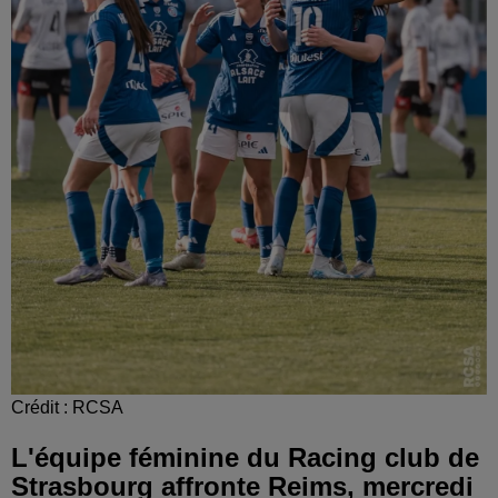
Crédit :
RCSA
L'équipe féminine du Racing club de
Strasbourg affronte Reims, mercredi