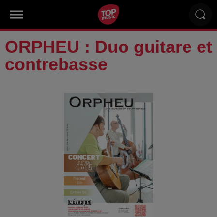
ORPHEU : Duo guitare et
contrebasse