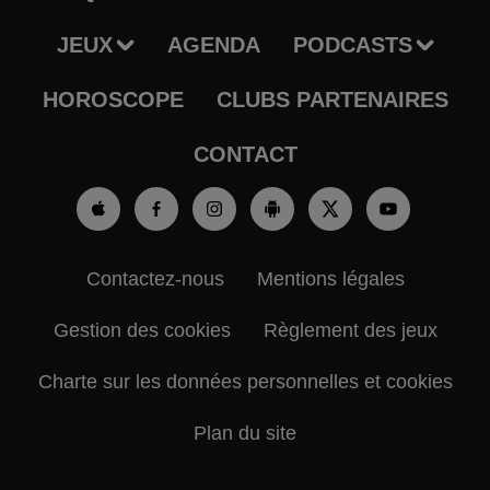
JEUX
AGENDA
PODCASTS
HOROSCOPE
CLUBS PARTENAIRES
CONTACT
Contactez-nous
Mentions légales
Gestion des cookies
Règlement des jeux
Charte sur les données personnelles et cookies
Plan du site