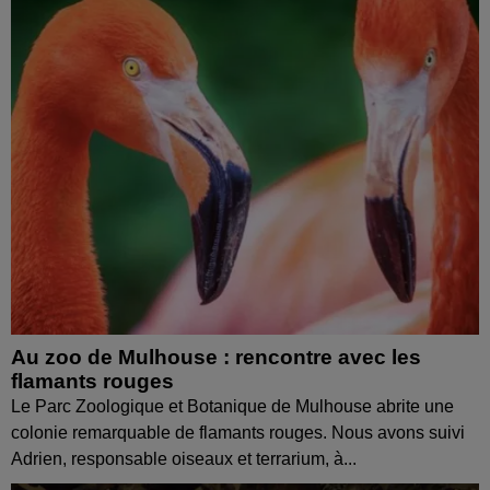
Au zoo de Mulhouse : rencontre avec les
flamants rouges
Le Parc Zoologique et Botanique de Mulhouse abrite une
colonie remarquable de flamants rouges. Nous avons suivi
Adrien, responsable oiseaux et terrarium, à...