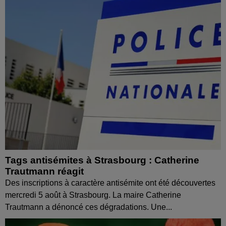
Tags antisémites à Strasbourg : Catherine
Trautmann réagit
Des inscriptions à caractère antisémite ont été découvertes
mercredi 5 août à Strasbourg. La maire Catherine
Trautmann a dénoncé ces dégradations. Une...