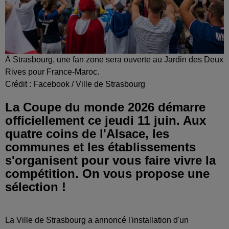
À Strasbourg, une fan zone sera ouverte au Jardin des Deux
Rives pour France-Maroc.
Crédit :
Facebook / Ville de Strasbourg
La Coupe du monde 2026 démarre
officiellement ce jeudi 11 juin. Aux
quatre coins de l'Alsace, les
communes et les établissements
s'organisent pour vous faire vivre la
compétition. On vous propose une
sélection !
La Ville de Strasbourg a annoncé l'installation d'un