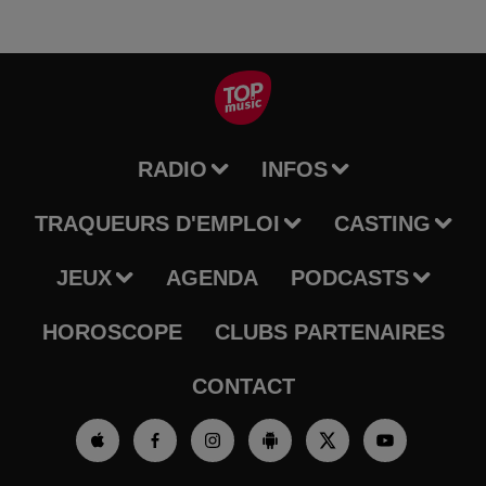
RADIO
INFOS
TRAQUEURS D'EMPLOI
CASTING
JEUX
AGENDA
PODCASTS
HOROSCOPE
CLUBS PARTENAIRES
CONTACT