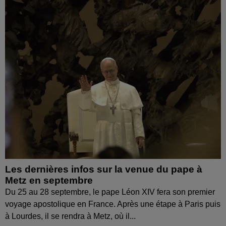
Les dernières infos sur la venue du pape à
Metz en septembre
Du 25 au 28 septembre, le pape Léon XIV fera son premier
voyage apostolique en France. Après une étape à Paris puis
à Lourdes, il se rendra à Metz, où il...