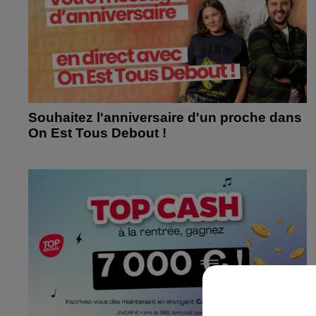
Souhaitez l'anniversaire d'un proche dans
On Est Tous Debout !