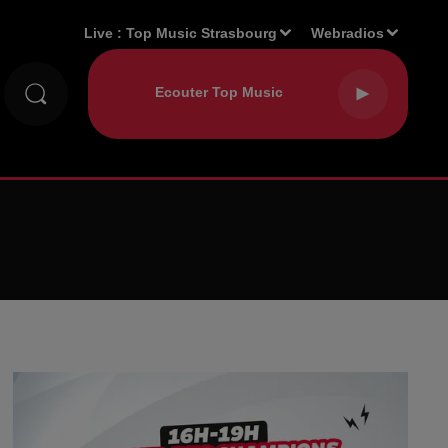
Live :
Top Music Strasbourg
Webradios