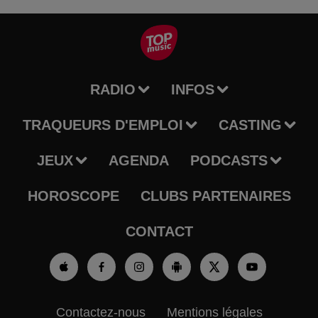
RADIO
INFOS
TRAQUEURS D'EMPLOI
CASTING
JEUX
AGENDA
PODCASTS
HOROSCOPE
CLUBS PARTENAIRES
CONTACT
Contactez-nous
Mentions légales