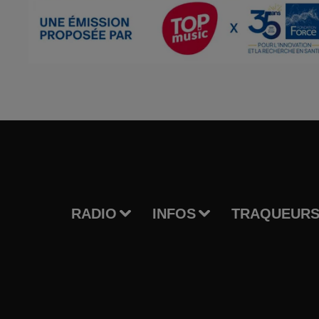
RADIO
INFOS
TRAQUEURS