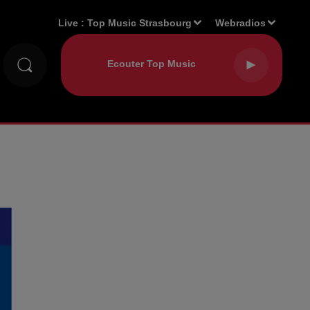
Live :
Top Music Strasbourg
Webradios