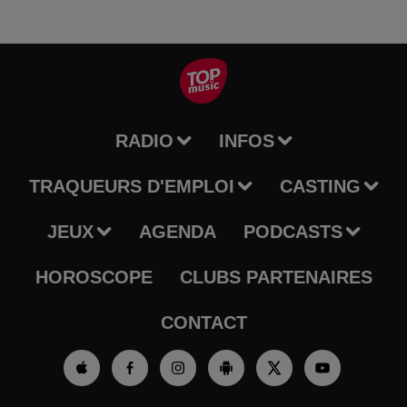
RADIO
INFOS
TRAQUEURS D'EMPLOI
CASTING
JEUX
AGENDA
PODCASTS
HOROSCOPE
CLUBS PARTENAIRES
CONTACT