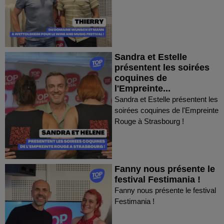
Sandra et Estelle
présentent les soirées
coquines de
l'Empreinte...
Sandra et Estelle présentent les
soirées coquines de l'Empreinte
Rouge à Strasbourg !
Fanny nous présente le
festival Festimania !
Fanny nous présente le festival
Festimania !