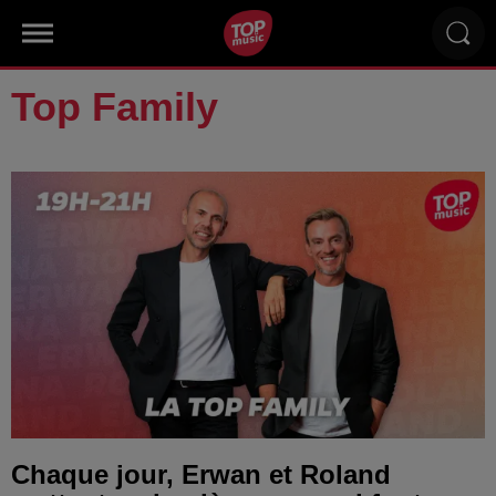
Top Family
Chaque jour, Erwan et Roland