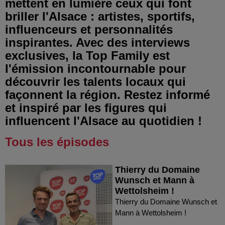
mettent en lumière ceux qui font
briller l'Alsace : artistes, sportifs,
influenceurs et personnalités
inspirantes. Avec des interviews
exclusives, la Top Family est
l'émission incontournable pour
découvrir les talents locaux qui
façonnent la région. Restez informé
et inspiré par les figures qui
influencent l'Alsace au quotidien !
Tous les épisodes
Thierry du Domaine
Wunsch et Mann à
Wettolsheim !
Thierry du Domaine Wunsch et
Mann à Wettolsheim !