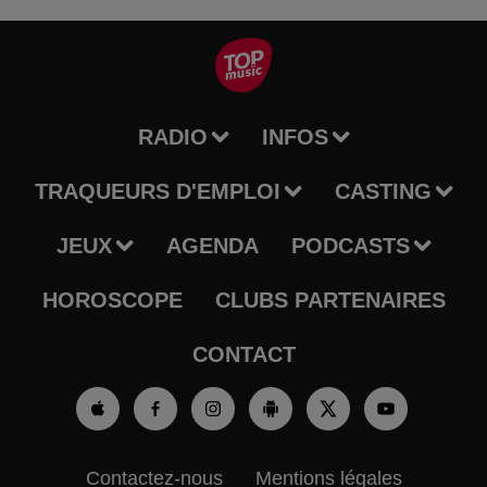
RADIO
INFOS
TRAQUEURS D'EMPLOI
CASTING
JEUX
AGENDA
PODCASTS
HOROSCOPE
CLUBS PARTENAIRES
CONTACT
Contactez-nous
Mentions légales