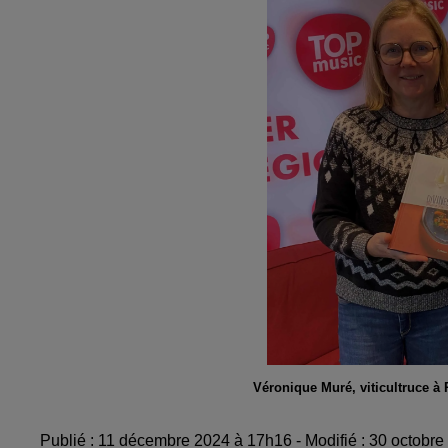
Véronique Muré, viticultruce à
Publié : 11 décembre 2024 à 17h16 - Modifié : 30 octobr