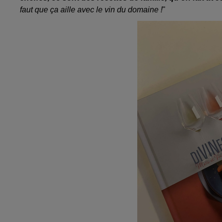
faut que ça aille avec le vin du domaine !
"