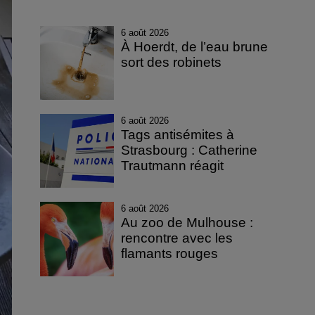
6 août 2026
À Hoerdt, de l’eau brune
sort des robinets
6 août 2026
Tags antisémites à
Strasbourg : Catherine
Trautmann réagit
6 août 2026
Au zoo de Mulhouse :
rencontre avec les
flamants rouges