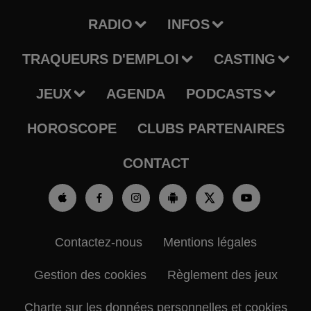
RADIO
INFOS
TRAQUEURS D'EMPLOI
CASTING
JEUX
AGENDA
PODCASTS
HOROSCOPE
CLUBS PARTENAIRES
CONTACT
Contactez-nous
Mentions légales
Gestion des cookies
Règlement des jeux
Charte sur les données personnelles et cookies