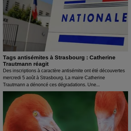
Tags antisémites à Strasbourg : Catherine
Trautmann réagit
Des inscriptions à caractère antisémite ont été découvertes
mercredi 5 août à Strasbourg. La maire Catherine
Trautmann a dénoncé ces dégradations. Une...