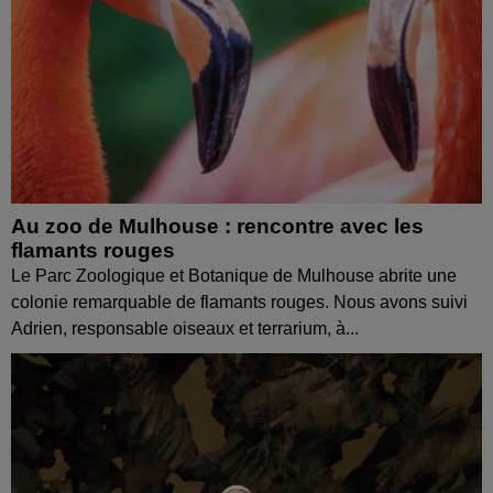
Au zoo de Mulhouse : rencontre avec les
flamants rouges
Le Parc Zoologique et Botanique de Mulhouse abrite une
colonie remarquable de flamants rouges. Nous avons suivi
Adrien, responsable oiseaux et terrarium, à...