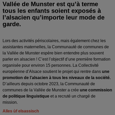
Vallée de Munster est qu’à terme
tous les enfants soient exposés à
l’alsacien qu’importe leur mode de
garde.
Lors des activités périscolaires, mais également chez les
assistantes maternelles, la Communauté de communes de
la Vallée de Munster espère bien entendre plus souvent
parler en alsacien ! C’est l’objectif d’une première formation
organisée pour environ 15 personnes. La Collectivité
européenne d’Alsace soutient le projet qui rentre dans
une
promotion de l’alsacien à tous les niveaux de la société.
D’ailleurs depuis octobre 2023, la Communauté de
communes de la Vallée de Munster a crée
une commission
de politique linguistique
et a recruté un chargé de
mission.
Alles ùf elsassisch