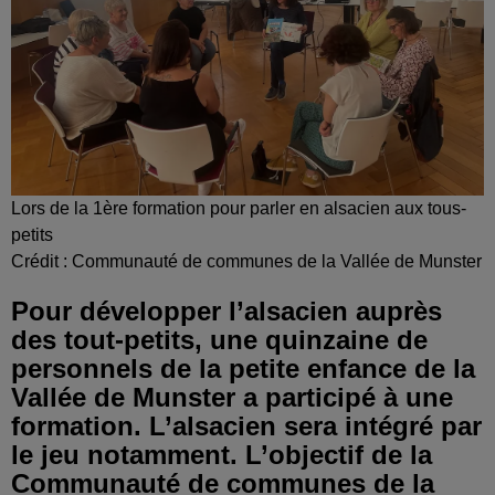
Lors de la 1ère formation pour parler en alsacien aux tous-
petits
Crédit :
Communauté de communes de la Vallée de Munster
Pour développer l’alsacien auprès
des tout-petits, une quinzaine de
personnels de la petite enfance de la
Vallée de Munster a participé à une
formation. L’alsacien sera intégré par
le jeu notamment. L’objectif de la
Communauté de communes de la