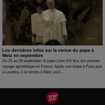
Les dernières infos sur la venue du pape à
Metz en septembre
Du 25 au 28 septembre, le pape Léon XIV fera son premier
voyage apostolique en France. Après une étape à Paris puis
à Lourdes, il se rendra à Metz, où il...