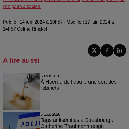
l’on parle alsacien.
Publié : 14 juin 2024 à 10h57 - Modifié : 17 juin 2024 à
14h57 Celine Rinckel
A lire aussi
6 août 2026
À Hoerdt, de l’eau brune sort des
robinets
6 août 2026
Tags antisémites à Strasbourg :
Catherine Trautmann réagit