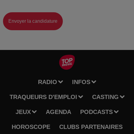
Envoyer la candidature
RADIO
INFOS
TRAQUEURS D'EMPLOI
CASTING
JEUX
AGENDA
PODCASTS
HOROSCOPE
CLUBS PARTENAIRES