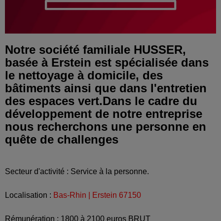
Notre société familiale HUSSER,
basée à Erstein est spécialisée dans
le nettoyage à domicile, des
bâtiments ainsi que dans l'entretien
des espaces vert.Dans le cadre du
développement de notre entreprise
nous recherchons une personne en
quête de challenges
Secteur d'activité : Service à la personne.
Localisation :
Bas-Rhin | Erstein 67150
Rémunération : 1800 à 2100 euros BRUT