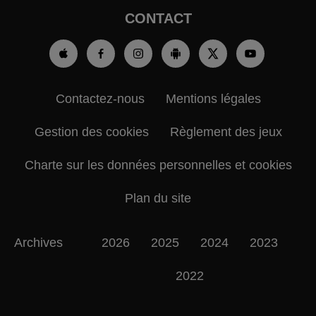
CONTACT
Contactez-nous
Mentions légales
Gestion des cookies
Règlement des jeux
Charte sur les données personnelles et cookies
Plan du site
Archives
2026
2025
2024
2023
2022