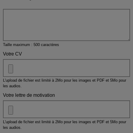
Taille maximum : 500 caractères
Votre CV
L'upload de fichier est limité à 2Mo pour les images et PDF et 5Mo pour
les audios.
Votre lettre de motivation
L'upload de fichier est limité à 2Mo pour les images et PDF et 5Mo pour
les audios.