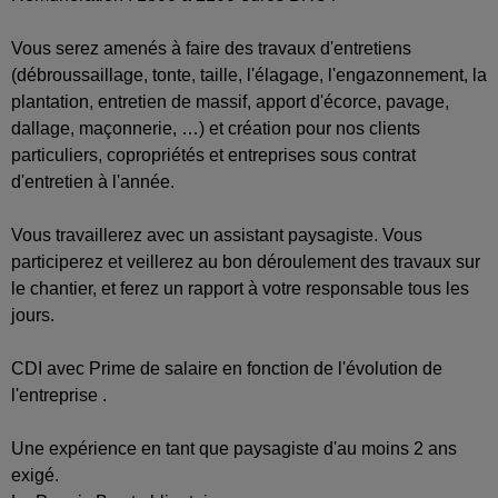
Vous serez amenés à faire des travaux d'entretiens
(débroussaillage, tonte, taille, l'élagage, l'engazonnement, la
plantation, entretien de massif, apport d'écorce, pavage,
dallage, maçonnerie, …) et création pour nos clients
particuliers, copropriétés et entreprises sous contrat
d'entretien à l'année.
Vous travaillerez avec un assistant paysagiste. Vous
participerez et veillerez au bon déroulement des travaux sur
le chantier, et ferez un rapport à votre responsable tous les
jours.
CDI avec Prime de salaire en fonction de l'évolution de
l'entreprise .
Une expérience en tant que paysagiste d'au moins 2 ans
exigé.