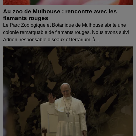
Au zoo de Mulhouse : rencontre avec les
flamants rouges
Le Parc Zoologique et Botanique de Mulhouse abrite une
colonie remarquable de flamants rouges. Nous avons suivi
Adrien, responsable oiseaux et terrarium, à...