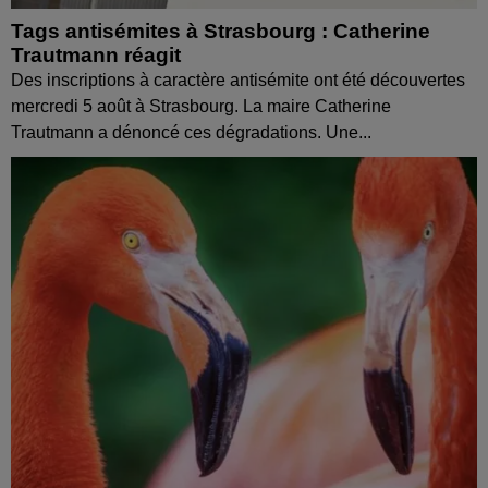
Tags antisémites à Strasbourg : Catherine
Trautmann réagit
Des inscriptions à caractère antisémite ont été découvertes
mercredi 5 août à Strasbourg. La maire Catherine
Trautmann a dénoncé ces dégradations. Une...