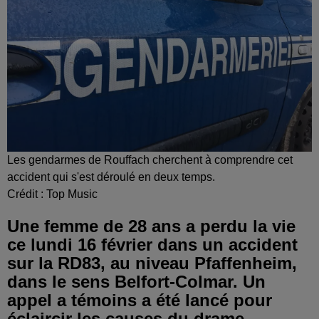
Les gendarmes de Rouffach cherchent à comprendre cet
accident qui s'est déroulé en deux temps.
Crédit :
Top Music
Une femme de 28 ans a perdu la vie
ce lundi 16 février dans un accident
sur la RD83, au niveau Pfaffenheim,
dans le sens Belfort-Colmar. Un
appel a témoins a été lancé pour
éclaircir les causes du drame.