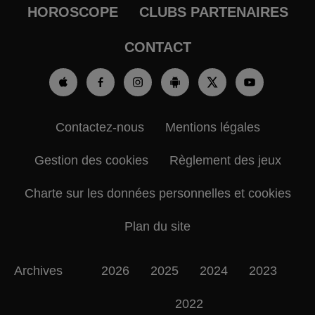
HOROSCOPE
CLUBS PARTENAIRES
CONTACT
Contactez-nous
Mentions légales
Gestion des cookies
Règlement des jeux
Charte sur les données personnelles et cookies
Plan du site
Archives
2026
2025
2024
2023
2022