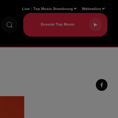
Live :
Top Music Strasbourg
Webradios