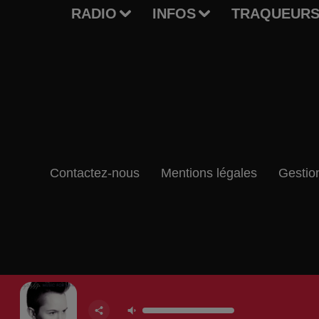
RADIO
INFOS
TRAQUEURS
Contactez-nous
Mentions légales
Gestio