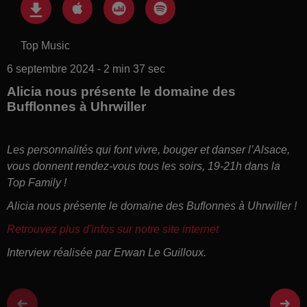
Top Music
6 septembre 2024 - 2 min 37 sec
Alicia nous présente le domaine des
Bufflonnes à Uhrwiller
Les personnalités qui font vivre, bouger et danser l’Alsace,
vous donnent rendez-vous tous les soirs, 19-21h dans la
Top Family !
Alicia nous présente le domaine des Buflonnes à Uhrwiller !
Retrouvez plus d'infos sur notre site internet
Interview réalisée par Erwan Le Guilloux.