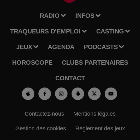
RADIO
INFOS
TRAQUEURS D'EMPLOI
CASTING
JEUX
AGENDA
PODCASTS
HOROSCOPE
CLUBS PARTENAIRES
CONTACT
Contactez-nous
Mentions légales
Gestion des cookies
Règlement des jeux