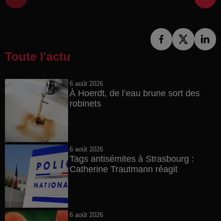
Toute l'actu
6 août 2026
À Hoerdt, de l’eau brune sort des
robinets
6 août 2026
Tags antisémites à Strasbourg :
Catherine Trautmann réagit
6 août 2026