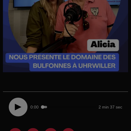
0:00
2 min 37 sec