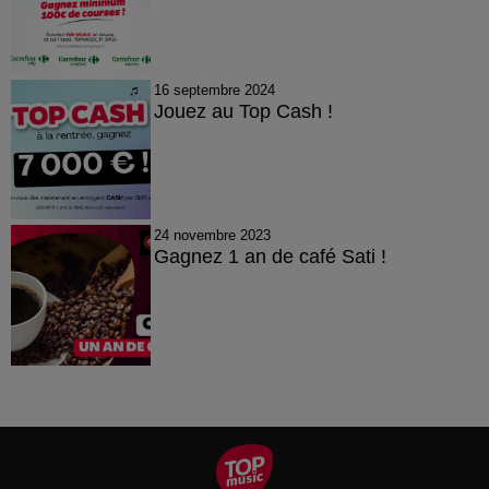
16 septembre 2024
Jouez au Top Cash !
24 novembre 2023
Gagnez 1 an de café Sati !