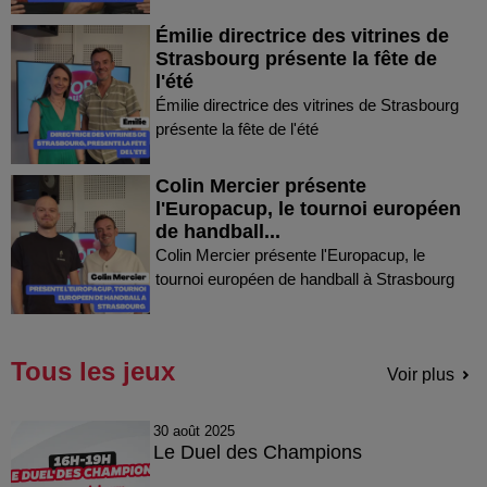
Émilie directrice des vitrines de
Strasbourg présente la fête de
l'été
Émilie directrice des vitrines de Strasbourg
présente la fête de l'été
Colin Mercier présente
l'Europacup, le tournoi européen
de handball...
Colin Mercier présente l'Europacup, le
tournoi européen de handball à Strasbourg
Tous les jeux
Voir plus
30 août 2025
Le Duel des Champions