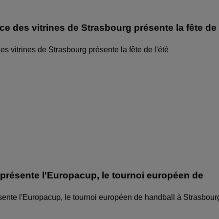
ice des vitrines de Strasbourg présente la fête de
des vitrines de Strasbourg présente la fête de l'été
 présente l'Europacup, le tournoi européen de
sente l'Europacup, le tournoi européen de handball à Strasbour