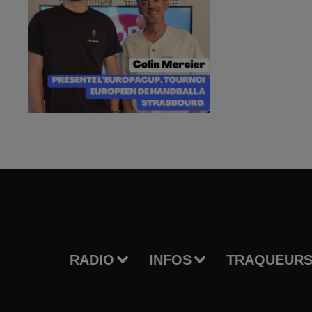
RADIO
INFOS
TRAQUEURS