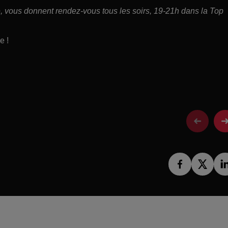
ce, vous donnent rendez-vous tous les soirs, 19-21h dans la Top
e !