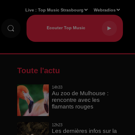
Live :
Top Music Strasbourg
Webradios
Toute l'actu
14h33
Au zoo de Mulhouse :
rencontre avec les
flamants rouges
12h23
Les dernières infos sur la