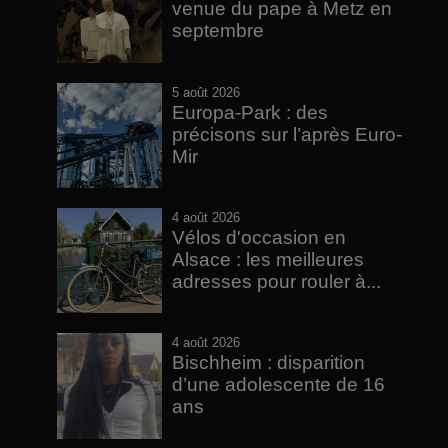
venue du pape à Metz en
septembre
5 août 2026
Europa-Park : des
précisons sur l’après Euro-
Mir
4 août 2026
Vélos d'occasion en
Alsace : les meilleures
adresses pour rouler à...
4 août 2026
Bischheim : disparition
d’une adolescente de 16
ans