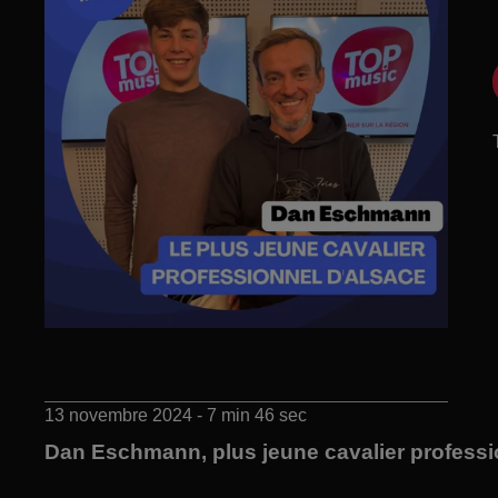
13 novembre 2024 - 7 min 46 sec
Dan Eschmann, plus jeune cavalier professi