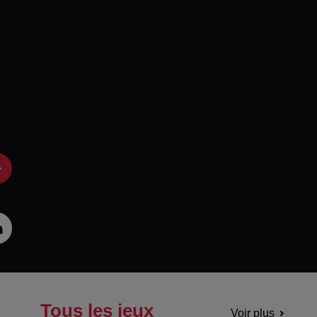
Tous les jeux
Voir plus