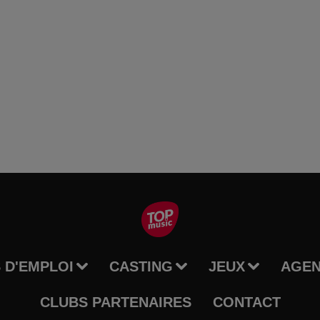
 D'EMPLOI
CASTING
JEUX
AGE
CLUBS PARTENAIRES
CONTACT