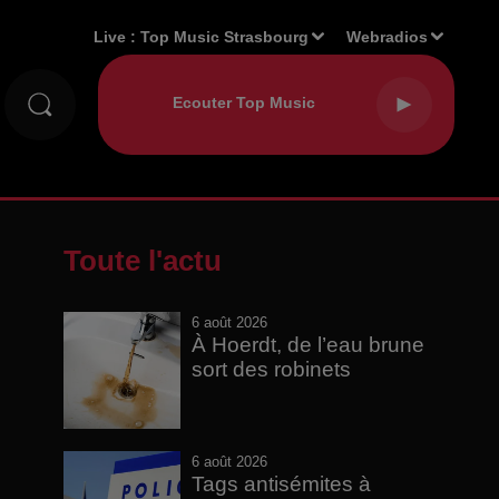
Live :
Top Music Strasbourg
Webradios
Toute l'actu
6 août 2026
À Hoerdt, de l’eau brune
sort des robinets
6 août 2026
Tags antisémites à