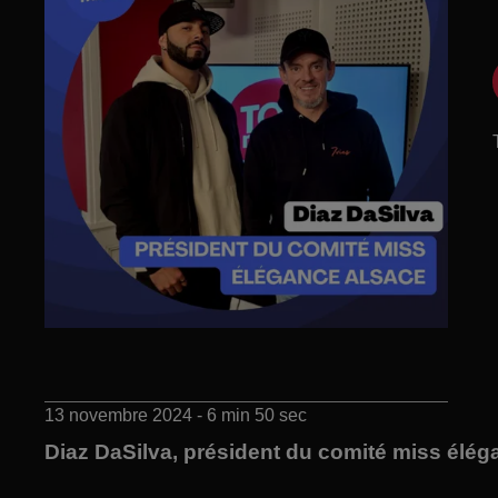
13 novembre 2024 - 6 min 50 sec
Diaz DaSilva, président du comité miss élé