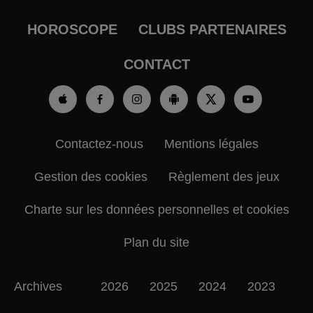
HOROSCOPE
CLUBS PARTENAIRES
CONTACT
Contactez-nous
Mentions légales
Gestion des cookies
Règlement des jeux
Charte sur les données personnelles et cookies
Plan du site
Archives
2026
2025
2024
2023