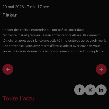
29 mai 2026 - 7 min 17 sec
Plakar
Ce sont des chefs d’entreprise qui ont osé se lancer dans
l’entrepreunariat grâce au Réseau Entreprendre Alsace. Ils viennent
témoigner après avoir lancé une activité innovante ou après avoir repris
une entreprise. Vous avez marre d'être salarié et avez envie de vous
lancer ? On vous donne tous les bons conseils pour pas trop se planter.
Toute l'actu