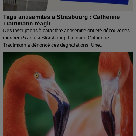
Tags antisémites à Strasbourg : Catherine
Trautmann réagit
Des inscriptions à caractère antisémite ont été découvertes
mercredi 5 août à Strasbourg. La maire Catherine
Trautmann a dénoncé ces dégradations. Une...