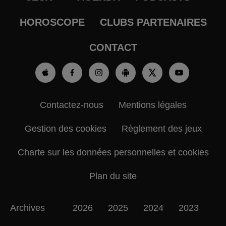
HOROSCOPE
CLUBS PARTENAIRES
CONTACT
Contactez-nous
Mentions légales
Gestion des cookies
Règlement des jeux
Charte sur les données personnelles et cookies
Plan du site
Archives
2026
2025
2024
2023