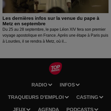
Les dernières infos sur la venue du pape à
Metz en septembre
Du 25 au 28 septembre, le pape Léon XIV fera son premier
voyage apostolique en France. Après une étape à Paris puis
à Lourdes, il se rendra à Metz, où il...
RADIO
INFOS
TRAQUEURS D'EMPLOI
CASTING
JEUX
AGENDA
PODCASTS