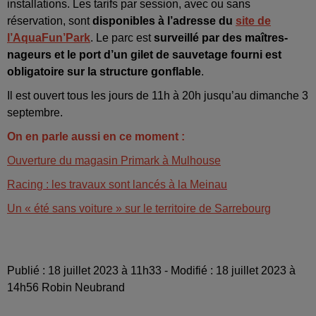
installations. Les tarifs par session, avec ou sans
réservation, sont
disponibles à l’adresse du
site de
l’AquaFun’Park
. Le parc est
surveillé par des maîtres-
nageurs et le port d’un gilet de sauvetage fourni
est
obligatoire sur la structure gonflable
.
Il est ouvert tous les jours de 11h à 20h jusqu’au dimanche 3
septembre.
On en parle aussi en ce moment :
Ouverture du magasin Primark à Mulhouse
Racing : les travaux sont lancés à la Meinau
Un « été sans voiture » sur le territoire de Sarrebourg
Publié : 18 juillet 2023 à 11h33 - Modifié : 18 juillet 2023 à
14h56 Robin Neubrand