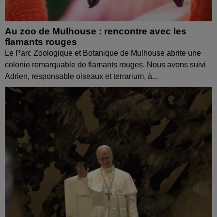
Au zoo de Mulhouse : rencontre avec les
flamants rouges
Le Parc Zoologique et Botanique de Mulhouse abrite une
colonie remarquable de flamants rouges. Nous avons suivi
Adrien, responsable oiseaux et terrarium, à...