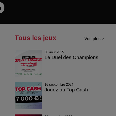
Tous les jeux
Voir plus
30 août 2025
Le Duel des Champions
16 septembre 2024
Jouez au Top Cash !