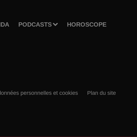
NDA
PODCASTS
HOROSCOPE
données personnelles et cookies
Plan du site