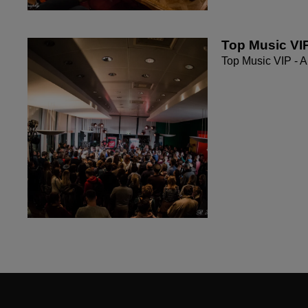
Top Music VIP
Top Music VIP - A