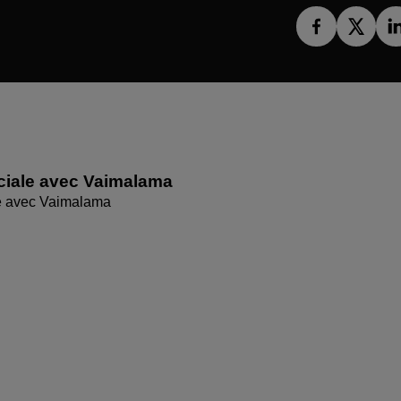
ciale avec Vaimalama
le avec Vaimalama