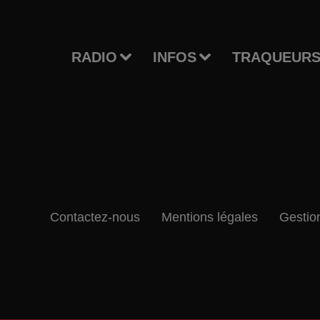
RADIO
INFOS
TRAQUEURS
Contactez-nous
Mentions légales
Gestio