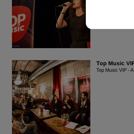
Top Music VI
Top Music VIP - 