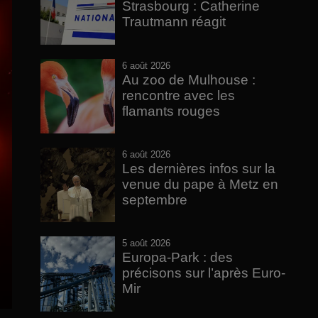
Strasbourg : Catherine
Trautmann réagit
6 août 2026
Au zoo de Mulhouse :
rencontre avec les
flamants rouges
6 août 2026
Les dernières infos sur la
venue du pape à Metz en
septembre
5 août 2026
Europa-Park : des
précisons sur l’après Euro-
Mir