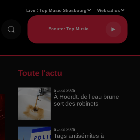
Live :
Top Music Strasbourg
Webradios
Toute l'actu
6 août 2026
À Hoerdt, de l’eau brune
sort des robinets
6 août 2026
Tags antisémites à