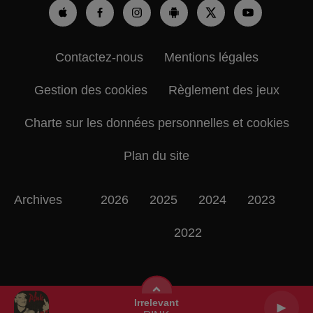
Contactez-nous
Mentions légales
Gestion des cookies
Règlement des jeux
Charte sur les données personnelles et cookies
Plan du site
Archives
2026
2025
2024
2023
2022
Irrelevant