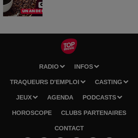
RADIO
INFOS
TRAQUEURS D'EMPLOI
CASTING
JEUX
AGENDA
PODCASTS
HOROSCOPE
CLUBS PARTENAIRES
CONTACT