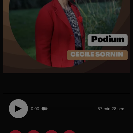
0:00
57 min 28 sec