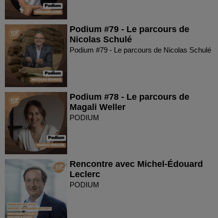
Podium #79 - Le parcours de
Nicolas Schulé
Podium #79 - Le parcours de Nicolas Schulé
Podium #78 - Le parcours de
Magali Weller
PODIUM
Rencontre avec Michel-Édouard
Leclerc
PODIUM