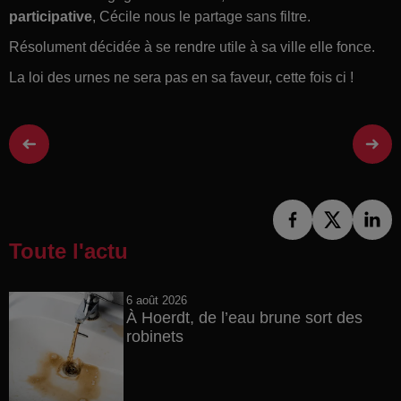
participative
, Cécile nous le partage sans filtre.
Résolument décidée à se rendre utile à sa ville elle fonce.
La loi des urnes ne sera pas en sa faveur, cette fois ci !
Toute l'actu
6 août 2026
À Hoerdt, de l’eau brune sort des
robinets