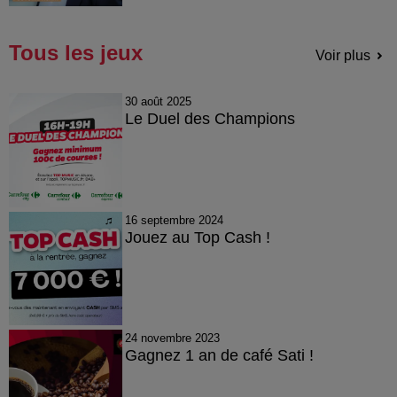
Tous les jeux
Voir plus
30 août 2025
Le Duel des Champions
16 septembre 2024
Jouez au Top Cash !
24 novembre 2023
Gagnez 1 an de café Sati !