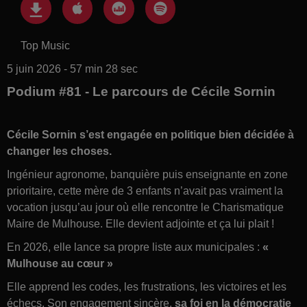
Top Music
5 juin 2026 - 57 min 28 sec
Podium #81 - Le parcours de Cécile Sornin
Cécile Sornin s’est engagée en politique bien décidée à
changer les choses.
Ingénieur agronome, banquière puis enseignante en zone
prioritaire, cette mère de 3 enfants n’avait pas vraiment la
vocation jusqu’au jour où elle rencontre le Charismatique
Maire de Mulhouse. Elle devient adjointe et ça lui plait !
En 2026, elle lance sa propre liste aux municipales :
«
Mulhouse au cœur »
Elle apprend les codes, les frustrations, les victoires et les
échecs. Son engagement sincère,
sa foi en la démocratie