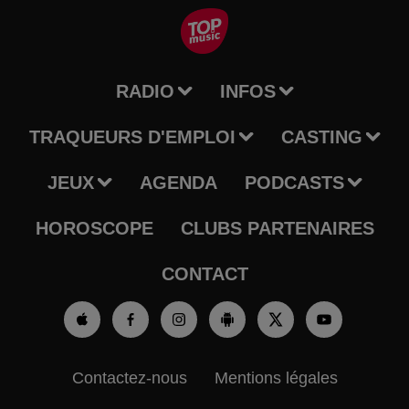
RADIO
INFOS
TRAQUEURS D'EMPLOI
CASTING
JEUX
AGENDA
PODCASTS
HOROSCOPE
CLUBS PARTENAIRES
CONTACT
Contactez-nous
Mentions légales