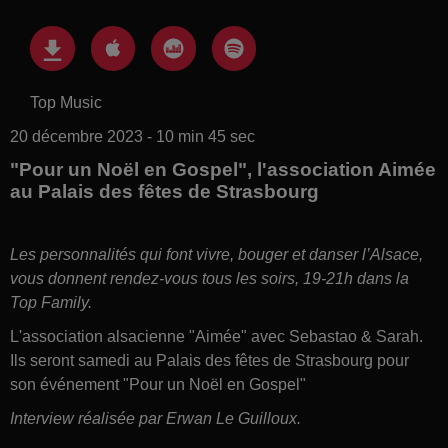
Top Music
20 décembre 2023 - 10 min 45 sec
"Pour un Noël en Gospel", l'association Aimée
au Palais des fêtes de Strasbourg
Les personnalités qui font vivre, bouger et danser l’Alsace,
vous donnent rendez-vous tous les soirs, 19-21h dans la
Top Family.
L'association alsacienne "Aimée" avec Sebastao & Sarah.
Ils seront samedi au Palais des fêtes de Strasbourg pour
son événement "Pour un Noël en Gospel"
Interview réalisée par Erwan Le Guilloux.