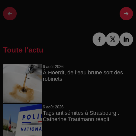
Toute l'actu
6 août 2026
À Hoerdt, de l’eau brune sort des
robinets
6 août 2026
Tags antisémites à Strasbourg :
Catherine Trautmann réagit