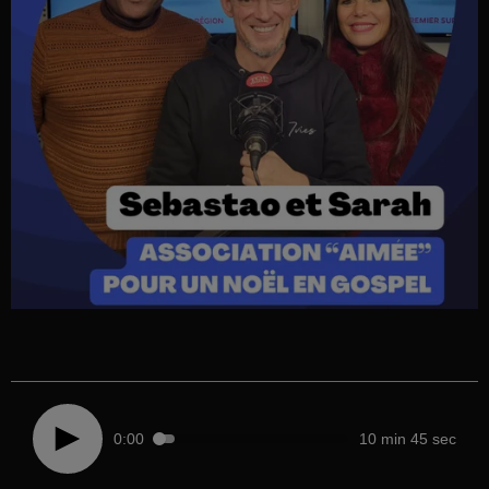
0:00
10 min 45 sec