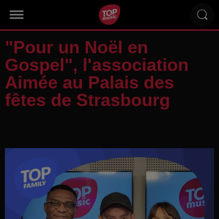
"Pour un Noël en
Gospel", l'association
Aimée au Palais des
fêtes de Strasbourg