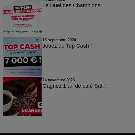
Le Duel des Champions
16 septembre 2024
Jouez au Top Cash !
24 novembre 2023
Gagnez 1 an de café Sati !