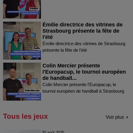
Émilie directrice des vitrines de
Strasbourg présente la fête de
l'été
Émilie directrice des vitrines de Strasbourg
présente la fête de l'été
Colin Mercier présente
l'Europacup, le tournoi européen
de handball...
Colin Mercier présente l'Europacup, le
tournoi européen de handball à Strasbourg
Tous les jeux
Voir plus
30 août 2025