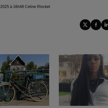
e 2025 à 16h48 Celine Rinckel