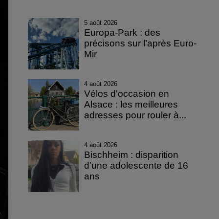
5 août 2026
Europa-Park : des
précisons sur l’après Euro-
Mir
4 août 2026
Vélos d'occasion en
Alsace : les meilleures
adresses pour rouler à...
4 août 2026
Bischheim : disparition
d’une adolescente de 16
ans