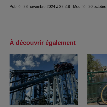
Publié : 28 novembre 2024 à 22h18 - Modifié : 30 octobr
À découvrir également