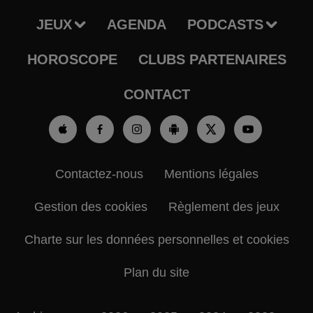
JEUX
AGENDA
PODCASTS
HOROSCOPE
CLUBS PARTENAIRES
CONTACT
Contactez-nous
Mentions légales
Gestion des cookies
Règlement des jeux
Charte sur les données personnelles et cookies
Plan du site