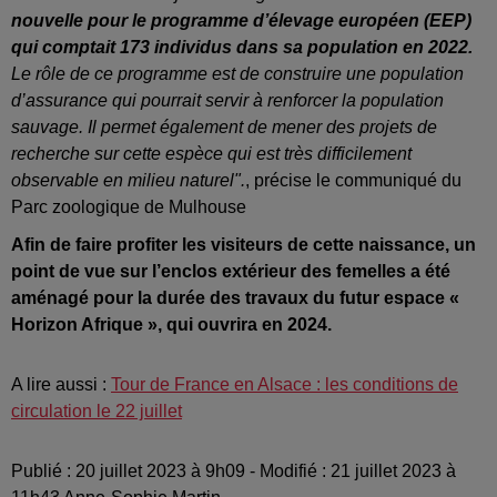
nouvelle pour le programme d’élevage européen (EEP)
qui comptait 173 individus dans sa population en 2022.
Le rôle de ce programme est de construire une population
d’assurance qui pourrait servir à renforcer la population
sauvage. Il permet également de mener des projets de
recherche sur cette espèce qui est très difficilement
observable en milieu naturel".
, précise le communiqué du
Parc zoologique de Mulhouse
Afin de faire profiter les visiteurs de cette naissance, un
point de vue sur l’enclos extérieur des femelles a été
aménagé pour la durée des travaux du futur espace «
Horizon Afrique », qui ouvrira en 2024.
A lire aussi :
Tour de France en Alsace : les conditions de
circulation le 22 juillet
Publié : 20 juillet 2023 à 9h09 - Modifié : 21 juillet 2023 à