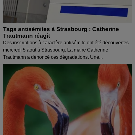
Tags antisémites à Strasbourg : Catherine
Trautmann réagit
Des inscriptions à caractère antisémite ont été découvertes
mercredi 5 août à Strasbourg. La maire Catherine
Trautmann a dénoncé ces dégradations. Une...