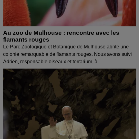
Au zoo de Mulhouse : rencontre avec les
flamants rouges
Le Parc Zoologique et Botanique de Mulhouse abrite une
colonie remarquable de flamants rouges. Nous avons suivi
Adrien, responsable oiseaux et terrarium, à...