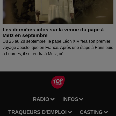
Les dernières infos sur la venue du pape à
Metz en septembre
Du 25 au 28 septembre, le pape Léon XIV fera son premier
voyage apostolique en France. Après une étape à Paris puis
à Lourdes, il se rendra à Metz, où il...
RADIO
INFOS
TRAQUEURS D'EMPLOI
CASTING