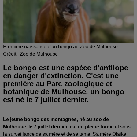
Première naissance d'un bongo au Zoo de Mulhouse
Crédit :
Zoo de Mulhouse
Le bongo est une espèce d'antilope
en danger d'extinction. C'est une
première au Parc zoologique et
botanique de Mulhouse, un bongo
est né le 7 juillet dernier.
Le jeune bongo des montagnes, né au zoo de
Mulhouse, le 7 juillet dernier, est en pleine forme
et sous
la surveillance de sa mère et de sa tante. Sa mère Olaika,