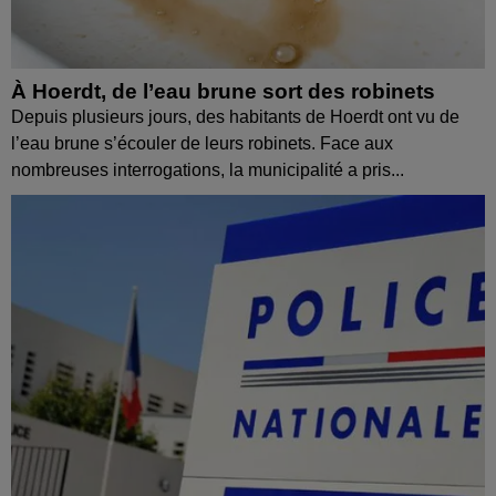
À Hoerdt, de l’eau brune sort des robinets
Depuis plusieurs jours, des habitants de Hoerdt ont vu de
l’eau brune s’écouler de leurs robinets. Face aux
nombreuses interrogations, la municipalité a pris...