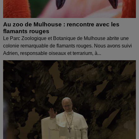
Au zoo de Mulhouse : rencontre avec les
flamants rouges
Le Parc Zoologique et Botanique de Mulhouse abrite une
colonie remarquable de flamants rouges. Nous avons suivi
Adrien, responsable oiseaux et terrarium, à...