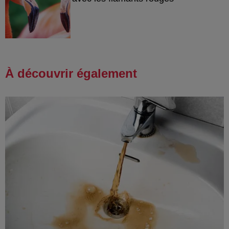
À découvrir également