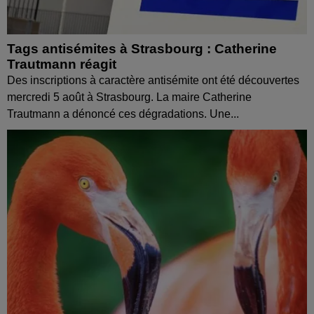
Tags antisémites à Strasbourg : Catherine
Trautmann réagit
Des inscriptions à caractère antisémite ont été découvertes
mercredi 5 août à Strasbourg. La maire Catherine
Trautmann a dénoncé ces dégradations. Une...