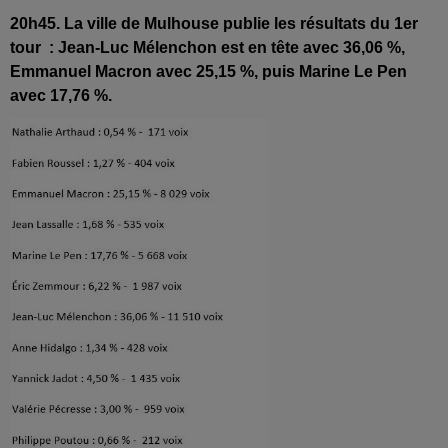
20h45. La ville de Mulhouse publie les résultats du 1er
tour : Jean-Luc Mélenchon est en tête avec 36,06 %,
Emmanuel Macron avec 25,15 %, puis Marine Le Pen
avec 17,76 %.