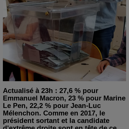
Actualisé à 23h : 27,6 % pour
Emmanuel Macron, 23 % pour Marine
Le Pen, 22,2 % pour Jean-Luc
Mélenchon. Comme en 2017, le
président sortant et la candidate
d'extrême droite sont en tête de ce