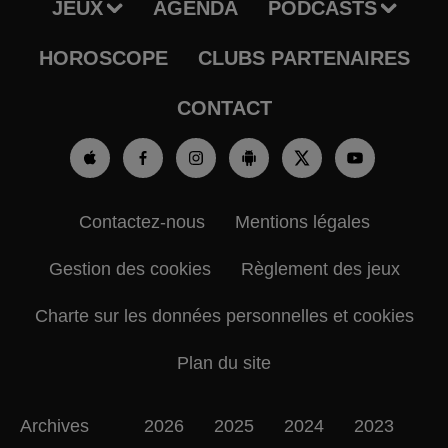
JEUX
AGENDA
PODCASTS
HOROSCOPE
CLUBS PARTENAIRES
CONTACT
Contactez-nous
Mentions légales
Gestion des cookies
Règlement des jeux
Charte sur les données personnelles et cookies
Plan du site
Archives
2026
2025
2024
2023