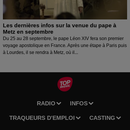
Les dernières infos sur la venue du pape à
Metz en septembre
Du 25 au 28 septembre, le pape Léon XIV fera son premier
voyage apostolique en France. Après une étape à Paris puis
à Lourdes, il se rendra à Metz, où il...
RADIO
INFOS
TRAQUEURS D'EMPLOI
CASTING