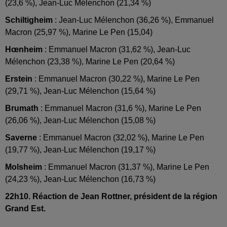
(23,6 %), Jean-Luc Mélenchon (21,34 %)
Schiltigheim
: Jean-Luc Mélenchon (36,26 %), Emmanuel
Macron (25,97 %), Marine Le Pen (15,04)
Hœnheim
: Emmanuel Macron (31,62 %), Jean-Luc
Mélenchon (23,38 %), Marine Le Pen (20,64 %)
Erstein
: Emmanuel Macron (30,22 %), Marine Le Pen
(29,71 %), Jean-Luc Mélenchon (15,64 %)
Brumath
: Emmanuel Macron (31,6 %), Marine Le Pen
(26,06 %), Jean-Luc Mélenchon (15,08 %)
Saverne
: Emmanuel Macron (32,02 %), Marine Le Pen
(19,77 %), Jean-Luc Mélenchon (19,17 %)
Molsheim
: Emmanuel Macron (31,37 %), Marine Le Pen
(24,23 %), Jean-Luc Mélenchon (16,73 %)
22h10. Réaction de Jean Rottner, président de la région
Grand Est.