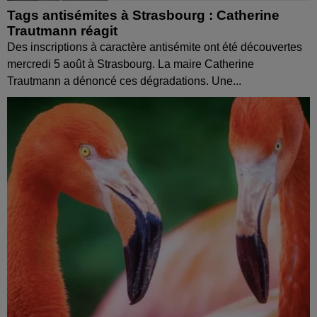
Tags antisémites à Strasbourg : Catherine
Trautmann réagit
Des inscriptions à caractère antisémite ont été découvertes
mercredi 5 août à Strasbourg. La maire Catherine
Trautmann a dénoncé ces dégradations. Une...