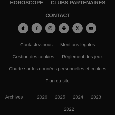
HOROSCOPE
CLUBS PARTENAIRES
CONTACT
Contactez-nous
Mentions légales
Gestion des cookies
Règlement des jeux
Charte sur les données personnelles et cookies
Plan du site
Archives
2026
2025
2024
2023
2022