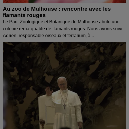
Au zoo de Mulhouse : rencontre avec les
flamants rouges
Le Parc Zoologique et Botanique de Mulhouse abrite une
colonie remarquable de flamants rouges. Nous avons suivi
Adrien, responsable oiseaux et terrarium, à...