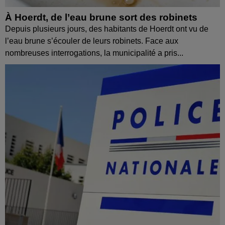
À Hoerdt, de l’eau brune sort des robinets
Depuis plusieurs jours, des habitants de Hoerdt ont vu de
l’eau brune s’écouler de leurs robinets. Face aux
nombreuses interrogations, la municipalité a pris...