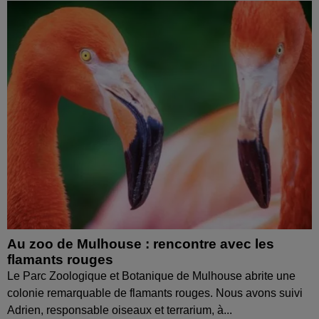
Au zoo de Mulhouse : rencontre avec les
flamants rouges
Le Parc Zoologique et Botanique de Mulhouse abrite une
colonie remarquable de flamants rouges. Nous avons suivi
Adrien, responsable oiseaux et terrarium, à...