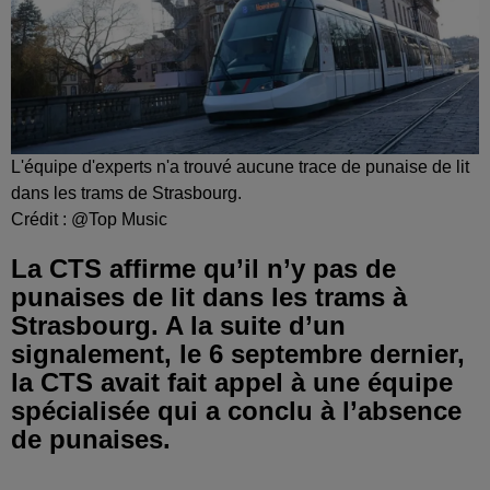
L'équipe d'experts n'a trouvé aucune trace de punaise de lit
dans les trams de Strasbourg.
Crédit :
@Top Music
La CTS affirme qu’il n’y pas de
punaises de lit dans les trams à
Strasbourg. A la suite d’un
signalement, le 6 septembre dernier,
la CTS avait fait appel à une équipe
spécialisée qui a conclu à l’absence
de punaises.