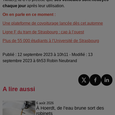
chaque jour
après leur utilisation.
On en parle en ce moment :
Une plateforme de covoiturage lancée dès cet automne
Ligne F du tram de Strasbourg : cap à l’ouest
Plus de 55 000 étudiants à l'Université de Strasbourg
Publié : 12 septembre 2023 à 10h11 - Modifié : 13
septembre 2023 à 6h53 Robin Neubrand
A lire aussi
6 août 2026
À Hoerdt, de l’eau brune sort des
robinets