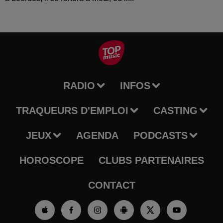
RADIO
INFOS
TRAQUEURS D'EMPLOI
CASTING
JEUX
AGENDA
PODCASTS
HOROSCOPE
CLUBS PARTENAIRES
CONTACT