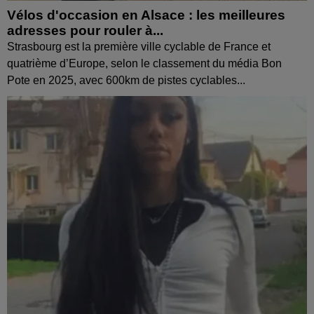
Vélos d'occasion en Alsace : les meilleures
adresses pour rouler à...
Strasbourg est la première ville cyclable de France et
quatrième d’Europe, selon le classement du média Bon
Pote en 2025, avec 600km de pistes cyclables...