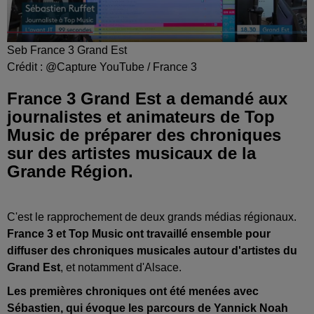
Seb France 3 Grand Est
Crédit :
@Capture YouTube / France 3
France 3 Grand Est a demandé aux
journalistes et animateurs de Top
Music de préparer des chroniques
sur des artistes musicaux de la
Grande Région.
C'est le rapprochement de deux grands médias régionaux.
France 3 et Top Music ont travaillé ensemble pour
diffuser des chroniques musicales autour d'artistes du
Grand Est
, et notamment d'Alsace.
Les premières chroniques ont été menées avec
Sébastien, qui évoque les parcours de Yannick Noah