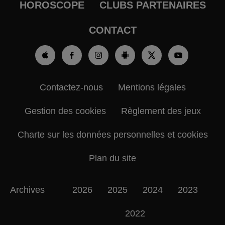
HOROSCOPE
CLUBS PARTENAIRES
CONTACT
Contactez-nous
Mentions légales
Gestion des cookies
Règlement des jeux
Charte sur les données personnelles et cookies
Plan du site
Archives
2026
2025
2024
2023
2022