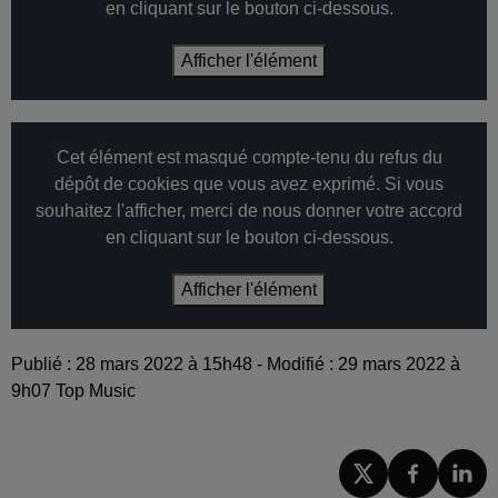
en cliquant sur le bouton ci-dessous.
Afficher l'élément
Cet élément est masqué compte-tenu du refus du
dépôt de cookies que vous avez exprimé. Si vous
souhaitez l'afficher, merci de nous donner votre accord
en cliquant sur le bouton ci-dessous.
Afficher l'élément
Publié : 28 mars 2022 à 15h48 - Modifié : 29 mars 2022 à
9h07 Top Music