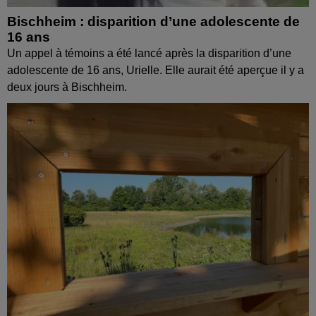
Bischheim : disparition d’une adolescente de
16 ans
Un appel à témoins a été lancé après la disparition d’une
adolescente de 16 ans, Urielle. Elle aurait été aperçue il y a
deux jours à Bischheim.