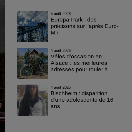
5 août 2026
Europa-Park : des
précisons sur l’après Euro-
Mir
4 août 2026
Vélos d'occasion en
Alsace : les meilleures
adresses pour rouler à...
4 août 2026
Bischheim : disparition
d’une adolescente de 16
ans