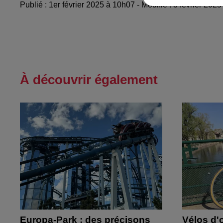
Publié : 1er février 2025 à 10h07 - Modifié : 3 février 20
À découvrir également
Europa-Park : des précisons
Vélos d'