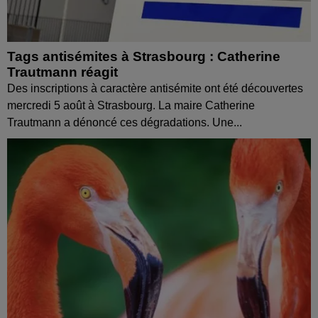
Tags antisémites à Strasbourg : Catherine
Trautmann réagit
Des inscriptions à caractère antisémite ont été découvertes
mercredi 5 août à Strasbourg. La maire Catherine
Trautmann a dénoncé ces dégradations. Une...