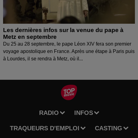
Les dernières infos sur la venue du pape à
Metz en septembre
Du 25 au 28 septembre, le pape Léon XIV fera son premier
voyage apostolique en France. Après une étape à Paris puis
à Lourdes, il se rendra à Metz, où il...
RADIO
INFOS
TRAQUEURS D'EMPLOI
CASTING