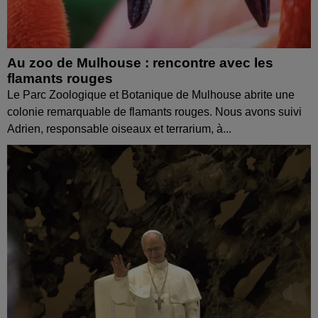
Au zoo de Mulhouse : rencontre avec les
flamants rouges
Le Parc Zoologique et Botanique de Mulhouse abrite une
colonie remarquable de flamants rouges. Nous avons suivi
Adrien, responsable oiseaux et terrarium, à...