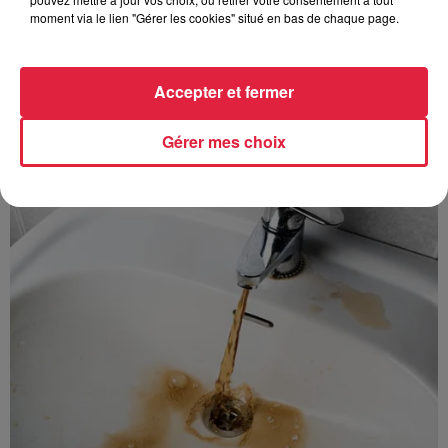
avec les flamants rouges
moment via le lien "Gérer les cookies" situé en bas de chaque page.
Accepter et fermer
Gérer mes choix
À découvrir également