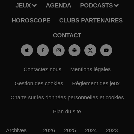
JEUX
AGENDA
PODCASTS
HOROSCOPE
CLUBS PARTENAIRES
CONTACT
Contactez-nous
Mentions légales
Gestion des cookies
Règlement des jeux
Charte sur les données personnelles et cookies
Plan du site
Archives
2026
2025
2024
2023