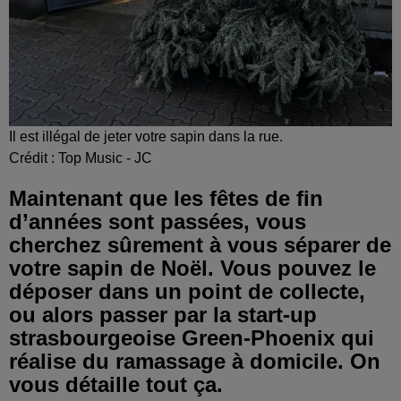
Il est illégal de jeter votre sapin dans la rue.
Crédit :
Top Music - JC
Maintenant que les fêtes de fin
d’années sont passées, vous
cherchez sûrement à vous séparer de
votre sapin de Noël. Vous pouvez le
déposer dans un point de collecte,
ou alors passer par la start-up
strasbourgeoise Green-Phoenix qui
réalise du ramassage à domicile. On
vous détaille tout ça.