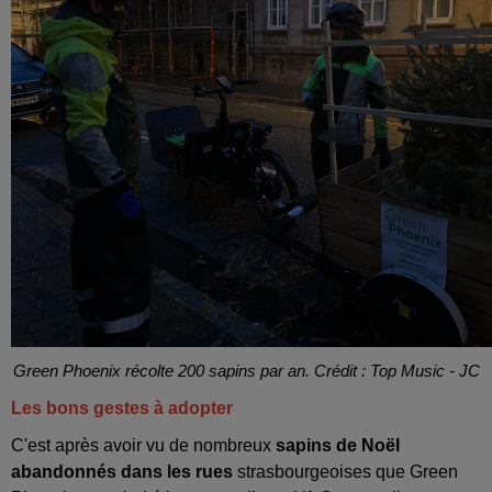
Green Phoenix récolte 200 sapins par an. Crédit : Top Music - JC
Les bons gestes à adopter
C'est après avoir vu de nombreux
sapins de Noël
abandonnés
dans les rues
strasbourgeoises que Green