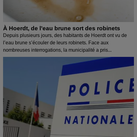
À Hoerdt, de l’eau brune sort des robinets
Depuis plusieurs jours, des habitants de Hoerdt ont vu de
l’eau brune s’écouler de leurs robinets. Face aux
nombreuses interrogations, la municipalité a pris...