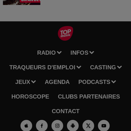
RADIO
INFOS
TRAQUEURS D'EMPLOI
CASTING
JEUX
AGENDA
PODCASTS
HOROSCOPE
CLUBS PARTENAIRES
CONTACT