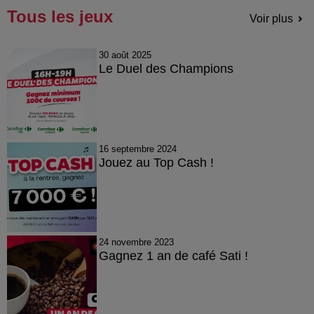
Tous les jeux
Voir plus
30 août 2025
Le Duel des Champions
16 septembre 2024
Jouez au Top Cash !
24 novembre 2023
Gagnez 1 an de café Sati !