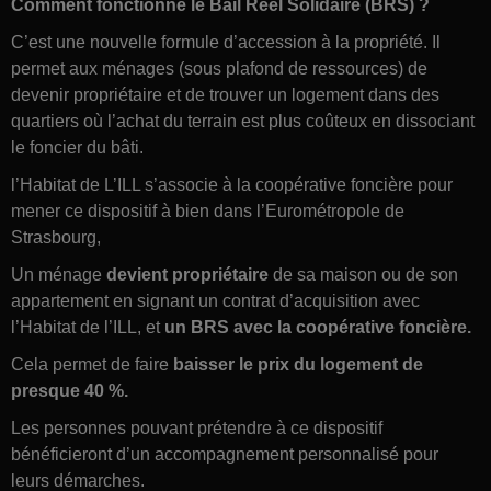
Comment fonctionne le Bail Réel Solidaire (BRS) ?
C’est une nouvelle formule d’accession à la propriété. Il
permet aux ménages (sous plafond de ressources) de
devenir propriétaire et de trouver un logement dans des
quartiers où l’achat du terrain est plus coûteux en dissociant
le foncier du bâti.
l’Habitat de L’ILL s’associe à la coopérative foncière pour
mener ce dispositif à bien dans l’Eurométropole de
Strasbourg,
Un ménage
devient propriétaire
de sa maison ou de son
appartement en signant un contrat d’acquisition avec
l’Habitat de l’ILL, et
un BRS avec la coopérative foncière.
Cela permet de faire
baisser le prix du logement de
presque 40 %.
Les personnes pouvant prétendre à ce dispositif
bénéficieront d’un accompagnement personnalisé pour
leurs démarches.