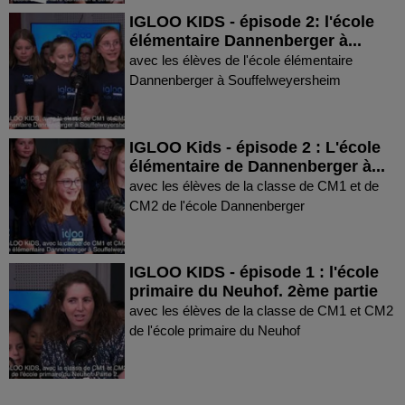
IGLOO KIDS - épisode 2: l'école
élémentaire Dannenberger à...
avec les élèves de l'école élémentaire
Dannenberger à Souffelweyersheim
IGLOO Kids - épisode 2 : L'école
élémentaire de Dannenberger à...
avec les élèves de la classe de CM1 et de
CM2 de l'école Dannenberger
IGLOO KIDS - épisode 1 : l'école
primaire du Neuhof. 2ème partie
avec les élèves de la classe de CM1 et CM2
de l'école primaire du Neuhof