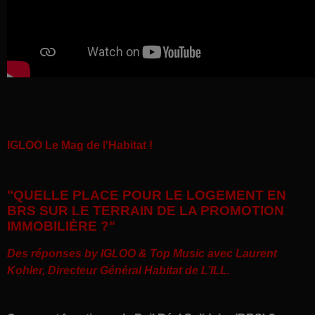
IGLOO Le Mag de l'Habitat !
"QUELLE PLACE POUR LE LOGEMENT EN
BRS SUR LE TERRAIN DE LA PROMOTION
IMMOBILIÈRE ?"
Des réponses by IGLOO & Top Music avec
Laurent
Kohler, Directeur Général Habitat de L’ILL.