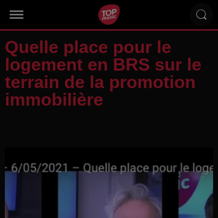
Quelle place pour le
logement en BRS sur le
terrain de la promotion
immobilière