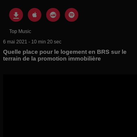
Top Music
6 mai 2021 - 10 min 20 sec
Quelle place pour le logement en BRS sur le
terrain de la promotion immobilière