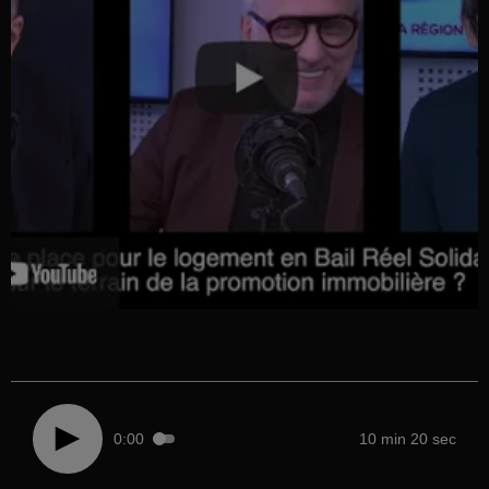
0:00
10 min 20 sec