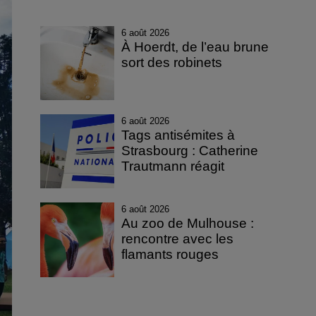
6 août 2026
À Hoerdt, de l’eau brune
sort des robinets
6 août 2026
Tags antisémites à
Strasbourg : Catherine
Trautmann réagit
6 août 2026
Au zoo de Mulhouse :
rencontre avec les
flamants rouges