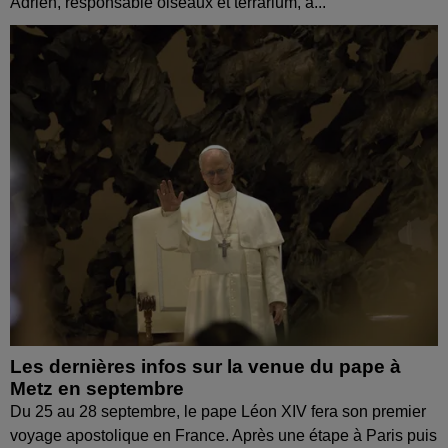
Adrien, responsable oiseaux et terrarium, à...
Les dernières infos sur la venue du pape à
Metz en septembre
Du 25 au 28 septembre, le pape Léon XIV fera son premier
voyage apostolique en France. Après une étape à Paris puis