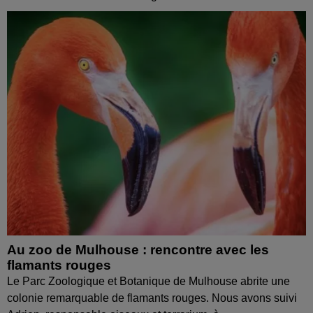
Au zoo de Mulhouse : rencontre avec les
flamants rouges
Le Parc Zoologique et Botanique de Mulhouse abrite une
colonie remarquable de flamants rouges. Nous avons suivi