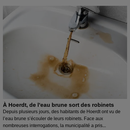
À Hoerdt, de l’eau brune sort des robinets
Depuis plusieurs jours, des habitants de Hoerdt ont vu de
l’eau brune s’écouler de leurs robinets. Face aux
nombreuses interrogations, la municipalité a pris...