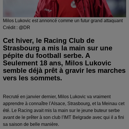
Milos Lukovic est annoncé comme un futur grand attaquant
Crédit :
@DR
Cet hiver, le Racing Club de
Strasbourg a mis la main sur une
pépite du football serbe. A
Seulement 18 ans, Milos Lukovic
semble déjà prêt à gravir les marches
vers les sommets.
Recruté en janvier dernier, Milos Lukovic va vraiment
apprendre à connaître l'Alsace, Strasbourg, et la Meinau cet
été. Le Racing avait mis la main sur le jeune buteur serbe
avant de le prêter à son club l'IMT Belgrade avec qui il a fini
sa saison de belle manière.