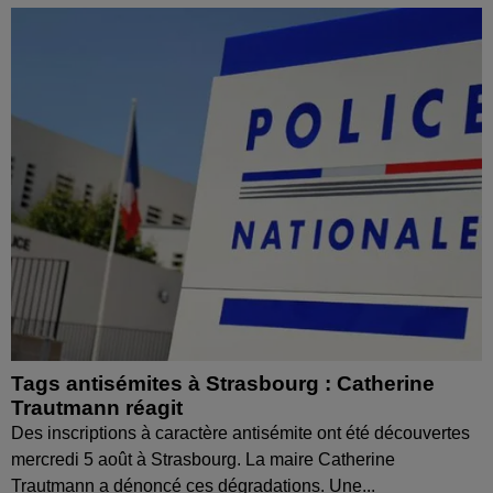
Tags antisémites à Strasbourg : Catherine
Trautmann réagit
Des inscriptions à caractère antisémite ont été découvertes
mercredi 5 août à Strasbourg. La maire Catherine
Trautmann a dénoncé ces dégradations. Une...