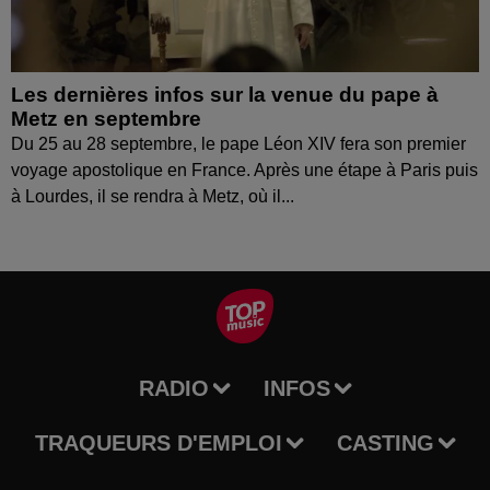
Les dernières infos sur la venue du pape à
Metz en septembre
Du 25 au 28 septembre, le pape Léon XIV fera son premier
voyage apostolique en France. Après une étape à Paris puis
à Lourdes, il se rendra à Metz, où il...
RADIO
INFOS
TRAQUEURS D'EMPLOI
CASTING