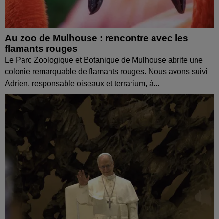
Au zoo de Mulhouse : rencontre avec les
flamants rouges
Le Parc Zoologique et Botanique de Mulhouse abrite une
colonie remarquable de flamants rouges. Nous avons suivi
Adrien, responsable oiseaux et terrarium, à...