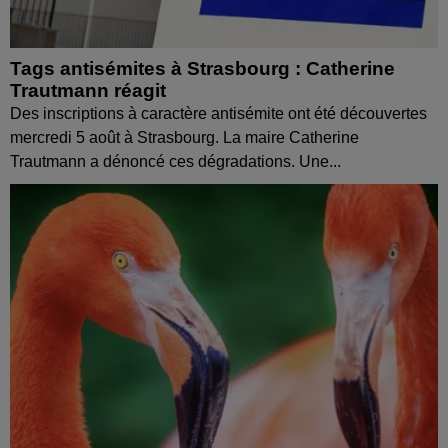
Tags antisémites à Strasbourg : Catherine
Trautmann réagit
Des inscriptions à caractère antisémite ont été découvertes
mercredi 5 août à Strasbourg. La maire Catherine
Trautmann a dénoncé ces dégradations. Une...