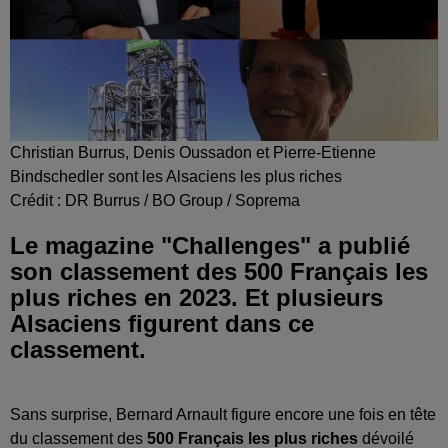
Christian Burrus, Denis Oussadon et Pierre-Etienne
Bindschedler sont les Alsaciens les plus riches
Crédit :
DR Burrus / BO Group / Soprema
Le magazine "Challenges" a publié
son classement des 500 Français les
plus riches en 2023. Et plusieurs
Alsaciens figurent dans ce
classement.
Sans surprise, Bernard Arnault figure encore une fois en tête
du classement des
500 Français les plus riches
dévoilé