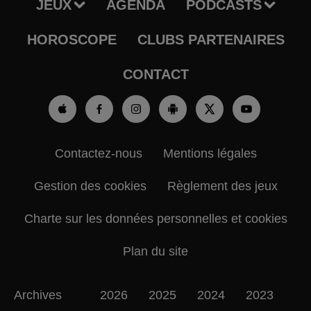
JEUX
AGENDA
PODCASTS
HOROSCOPE
CLUBS PARTENAIRES
CONTACT
Contactez-nous
Mentions légales
Gestion des cookies
Règlement des jeux
Charte sur les données personnelles et cookies
Plan du site
Archives
2026
2025
2024
2023