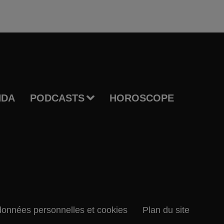
NDA
PODCASTS
HOROSCOPE
données personnelles et cookies
Plan du site