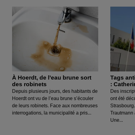
À Hoerdt, de l’eau brune sort
Tags ant
des robinets
: Cather
Depuis plusieurs jours, des habitants de
Des inscrip
Hoerdt ont vu de l’eau brune s’écouler
ont été déc
de leurs robinets. Face aux nombreuses
Strasbourg.
interrogations, la municipalité a pris...
Trautmann 
Une...