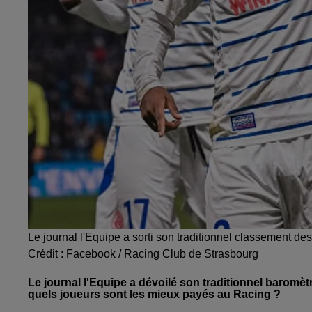
Le journal l'Equipe a sorti son traditionnel classement d
Crédit :
Facebook / Racing Club de Strasbourg
Le journal l'Equipe a dévoilé son traditionnel baromèt
quels joueurs sont les mieux payés au Racing ?