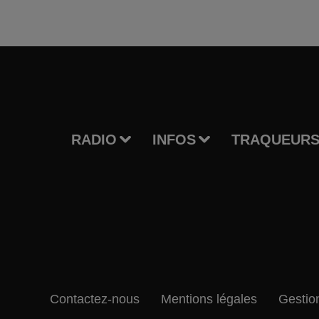
RADIO
INFOS
TRAQUEURS
Contactez-nous
Mentions légales
Gestio