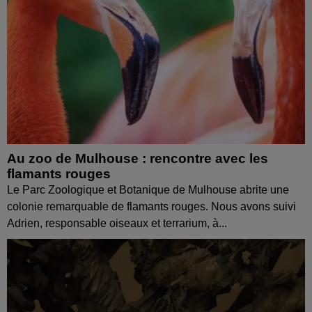
Au zoo de Mulhouse : rencontre avec les
flamants rouges
Le Parc Zoologique et Botanique de Mulhouse abrite une
colonie remarquable de flamants rouges. Nous avons suivi
Adrien, responsable oiseaux et terrarium, à...