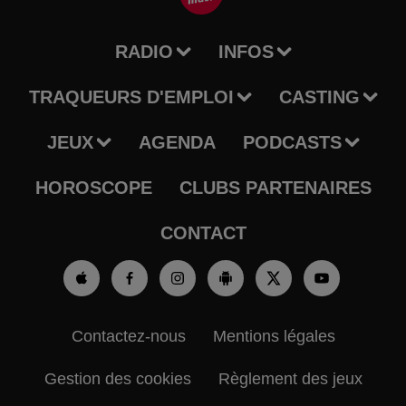
RADIO
INFOS
TRAQUEURS D'EMPLOI
CASTING
JEUX
AGENDA
PODCASTS
HOROSCOPE
CLUBS PARTENAIRES
CONTACT
Contactez-nous
Mentions légales
Gestion des cookies
Règlement des jeux