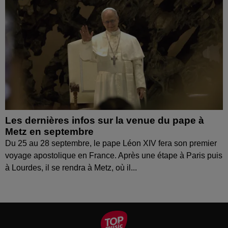
Les dernières infos sur la venue du pape à
Metz en septembre
Du 25 au 28 septembre, le pape Léon XIV fera son premier
voyage apostolique en France. Après une étape à Paris puis
à Lourdes, il se rendra à Metz, où il...