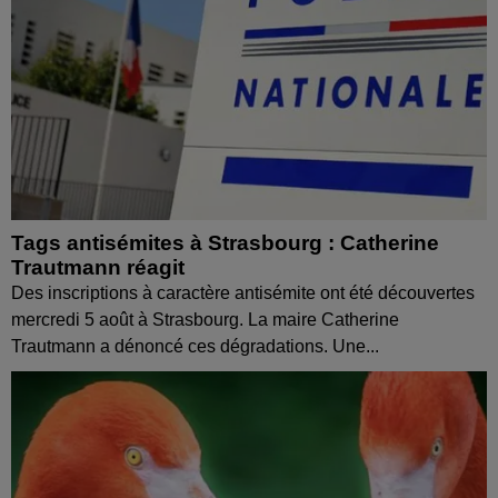
Tags antisémites à Strasbourg : Catherine
Trautmann réagit
Des inscriptions à caractère antisémite ont été découvertes
mercredi 5 août à Strasbourg. La maire Catherine
Trautmann a dénoncé ces dégradations. Une...