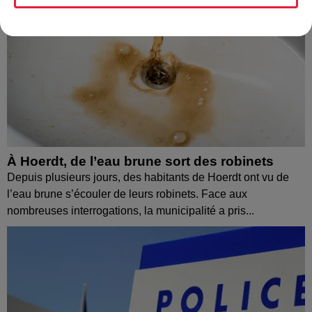
À Hoerdt, de l’eau brune sort des robinets
Depuis plusieurs jours, des habitants de Hoerdt ont vu de
l’eau brune s’écouler de leurs robinets. Face aux
nombreuses interrogations, la municipalité a pris...