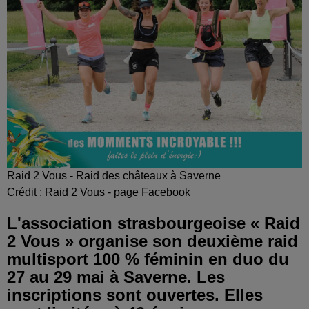
Raid 2 Vous - Raid des châteaux à Saverne
Crédit :
Raid 2 Vous - page Facebook
L'association strasbourgeoise « Raid
2 Vous » organise son deuxième raid
multisport 100 % féminin en duo du
27 au 29 mai à Saverne. Les
inscriptions sont ouvertes. Elles