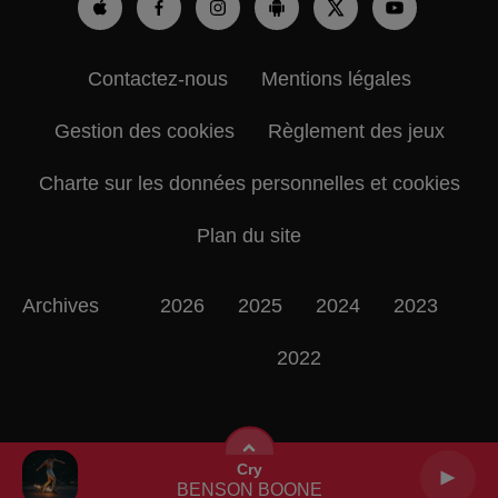
Contactez-nous
Mentions légales
Gestion des cookies
Règlement des jeux
Charte sur les données personnelles et cookies
Plan du site
Archives
2026
2025
2024
2023
2022
Cry
BENSON BOONE