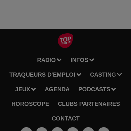
RADIO
INFOS
TRAQUEURS D'EMPLOI
CASTING
JEUX
AGENDA
PODCASTS
HOROSCOPE
CLUBS PARTENAIRES
CONTACT