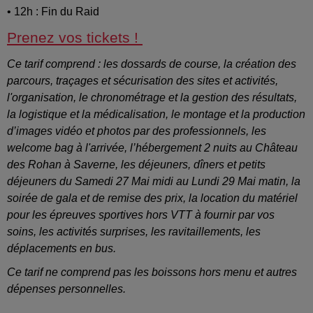
• 12h : Fin du Raid
Prenez vos tickets !
Ce tarif comprend :
les dossards de course, la création des
parcours, traçages et sécurisation des sites et activités,
l'organisation, le chronométrage et la gestion des résultats,
la logistique et la médicalisation, le montage et la production
d’images vidéo et photos par des professionnels, les
welcome bag à l'arrivée, l’hébergement 2 nuits au Château
des Rohan à Saverne, les déjeuners, dîners et petits
déjeuners du Samedi 27 Mai midi au Lundi 29 Mai matin, la
soirée de gala et de remise des prix, la location du matériel
pour les épreuves sportives hors VTT à fournir par vos
soins, les activités surprises, les ravitaillements, les
déplacements en bus.
Ce tarif ne comprend pas les boissons hors menu et autres
dépenses personnelles.