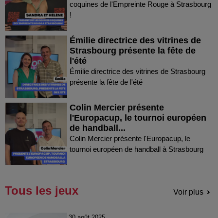
coquines de l'Empreinte Rouge à Strasbourg
!
Émilie directrice des vitrines de
Strasbourg présente la fête de
l'été
Émilie directrice des vitrines de Strasbourg
présente la fête de l'été
Colin Mercier présente
l'Europacup, le tournoi européen
de handball...
Colin Mercier présente l'Europacup, le
tournoi européen de handball à Strasbourg
Tous les jeux
Voir plus
30 août 2025