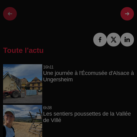
Toute l'actu
16h11
Une journée à l'Écomusée d'Alsace à
Ungersheim
6h38
Les sentiers poussettes de la Vallée
de Villé