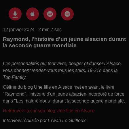
12 janvier 2024 - 2 min 7 sec
Raymond, l'histoire d'un jeune alsacien durant
la seconde guerre mondiale
Les personnalités qui font vivre, bouger et danser l’Alsace,
vous donnent rendez-vous tous les soirs, 19-21h dans la
Top Family.
Céline du blog Une fille en Alsace met en avant le livre
"Raymond", l'histoire d'un jeune alsacien incorporé de force
dans "Les malgré nous" durant la seconde guerre mondiale.
Retrouvez-la sur son blog Une fille en Alsace
Interview réalisée par Erwan Le Guilloux.