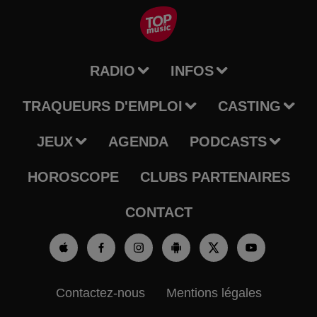
RADIO
INFOS
TRAQUEURS D'EMPLOI
CASTING
JEUX
AGENDA
PODCASTS
HOROSCOPE
CLUBS PARTENAIRES
CONTACT
Contactez-nous
Mentions légales