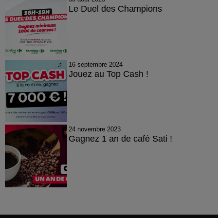
Le Duel des Champions
16 septembre 2024
Jouez au Top Cash !
24 novembre 2023
Gagnez 1 an de café Sati !