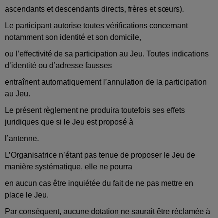
ascendants et descendants directs, frères et sœurs).
Le participant autorise toutes vérifications concernant
notamment son identité et son domicile,
ou l’effectivité de sa participation au Jeu. Toutes indications
d’identité ou d’adresse fausses
entraînent automatiquement l’annulation de la participation
au Jeu.
Le présent règlement ne produira toutefois ses effets
juridiques que si le Jeu est proposé à
l’antenne.
L’Organisatrice n’étant pas tenue de proposer le Jeu de
manière systématique, elle ne pourra
en aucun cas être inquiétée du fait de ne pas mettre en
place le Jeu.
Par conséquent, aucune dotation ne saurait être réclamée à