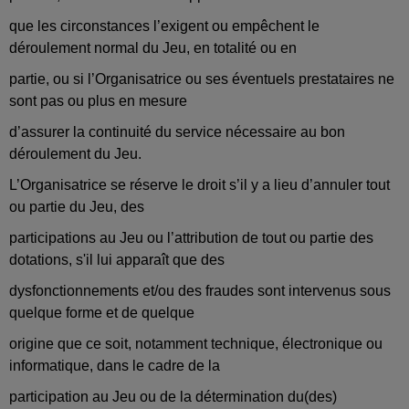
que les circonstances l’exigent ou empêchent le
déroulement normal du Jeu, en totalité ou en
partie, ou si l’Organisatrice ou ses éventuels prestataires ne
sont pas ou plus en mesure
d’assurer la continuité du service nécessaire au bon
déroulement du Jeu.
L’Organisatrice se réserve le droit s’il y a lieu d’annuler tout
ou partie du Jeu, des
participations au Jeu ou l’attribution de tout ou partie des
dotations, s'il lui apparaît que des
dysfonctionnements et/ou des fraudes sont intervenus sous
quelque forme et de quelque
origine que ce soit, notamment technique, électronique ou
informatique, dans le cadre de la
participation au Jeu ou de la détermination du(des)