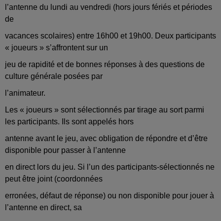
l’antenne du lundi au vendredi (hors jours fériés et périodes
de
vacances scolaires) entre 16h00 et 19h00. Deux participants
« joueurs » s’affrontent sur un
jeu de rapidité et de bonnes réponses à des questions de
culture générale posées par
l’animateur.
Les « joueurs » sont sélectionnés par tirage au sort parmi
les participants. Ils sont appelés hors
antenne avant le jeu, avec obligation de répondre et d’être
disponible pour passer à l’antenne
en direct lors du jeu. Si l’un des participants-sélectionnés ne
peut être joint (coordonnées
erronées, défaut de réponse) ou non disponible pour jouer à
l’antenne en direct, sa