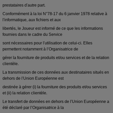
prestataires d'autre part.
Conformément à la loi N°78-17 du 6 janvier 1978 relative à
l'informatique, aux fichiers et aux
libertés, le Joueur est informé de ce que les informations
fournies dans le cadre du Service
sont nécessaires pour l'utilisation de celui-ci. Elles
permettent notamment à l’Organisatrice de
gérer la fourniture de produits et/ou services et de la relation
clientèle.
La transmission de ces données aux destinataires situés en
dehors de l'Union Européenne est
destinée à gérer (i) la fourniture des produits et/ou services
et (ii) la relation clientèle.
Le transfert de données en dehors de l'Union Européenne a
été déclaré par l’Organisatrice à la