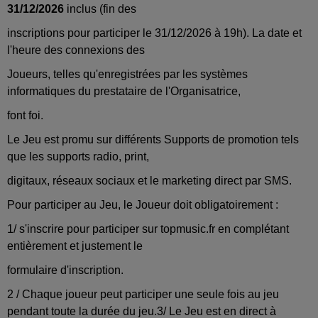
31/12/2026
inclus (fin des
inscriptions pour participer le 31/12/2026 à 19h). La date et
l'heure des connexions des
Joueurs, telles qu'enregistrées par les systèmes
informatiques du prestataire de l'Organisatrice,
font foi.
Le Jeu est promu sur différents Supports de promotion tels
que les supports radio, print,
digitaux, réseaux sociaux et le marketing direct par SMS.
Pour participer au Jeu, le Joueur doit obligatoirement :
1/ s'inscrire pour participer sur topmusic.fr en complétant
entièrement et justement le
formulaire d'inscription.
2 / Chaque joueur peut participer une seule fois au jeu
pendant toute la durée du jeu.3/ Le Jeu est en direct à