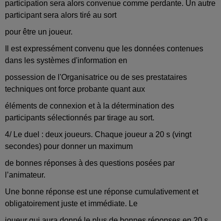
participation sera alors convenue comme perdante. Un autre
participant sera alors tiré au sort
pour être un joueur.
Il est expressément convenu que les données contenues
dans les systèmes d'information en
possession de l'Organisatrice ou de ses prestataires
techniques ont force probante quant aux
éléments de connexion et à la détermination des
participants sélectionnés par tirage au sort.
4/ Le duel : deux joueurs. Chaque joueur a 20 s (vingt
secondes) pour donner un maximum
de bonnes réponses à des questions posées par
l’animateur.
Une bonne réponse est une réponse cumulativement et
obligatoirement juste et immédiate. Le
joueur qui aura donné le plus de bonnes réponses en 20 s