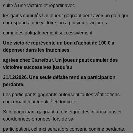
suite à une victoire et repartir avec
les gains cumulés.Un joueur gagnant peut avoir un gain qui
correspond à une victoire, ou à plusieurs victoires
cumulées obligatoirement successivement.
Une victoire représente un bon d’achat de 100 € à
dépenser dans les franchises
agrées chez Carrefour. Un joueur peut cumuler des
victoires successives jusqu’au
31/12/2026. Une seule défaite rend sa participation
perdante.
Les participants-gagnants autorisent toutes vérifications
concernant leur identité et domicile.
Si le participant-gagnant a renseigné des informations et
coordonnées erronées, lors de sa
participation, celle-ci sera alors convenu comme perdante.