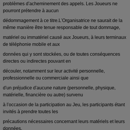
problèmes d'acheminement des appels. Les Joueurs ne
pourront prétendre à aucun
dédommagement à ce titre.L'Organisatrice ne saurait de la
même manière être tenue responsable de tout dommage,
matériel ou immatériel causé aux Joueurs, à leurs terminaux
de téléphonie mobile et aux
données qui y sont stockées, ou de toutes conséquences
directes ou indirectes pouvant en
découler, notamment sur leur activité personnelle,
professionnelle ou commerciale ainsi que
d'un préjudice d'aucune nature (personnelle, physique,
matérielle, financière ou autre) survenu
à l'occasion de la participation au Jeu, les participants étant
invités à prendre toutes les
précautions nécessaires concernant leurs matériels et leurs
données.