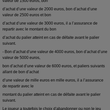
valeur de 1500 euros, bon
d’achat d’une valeur de 2000 euros, bon d’achat d’une
valeur de 2500 euros et bon
d’achat d’une valeur de 3000 euros, il a l’assurance de
repartir avec le montant du bon
d’achat du palier atteint en cas de défaite avant le palier
suivant.
- Bon d’achat d’une valeur de 4000 euros, bon d’achat d’une
valeur de 5000 euros,
bon d’achat d’une valeur de 6000 euros, et paliers suivants
allant de bon d’achat
d’une valeur de mille euros en mille euros, il a l’assurance
de repartir avec le
montant du palier atteint en cas de défaite avant le palier
suivant.
Le joueur a toutefois le choix d'abandonner ou non le jeu