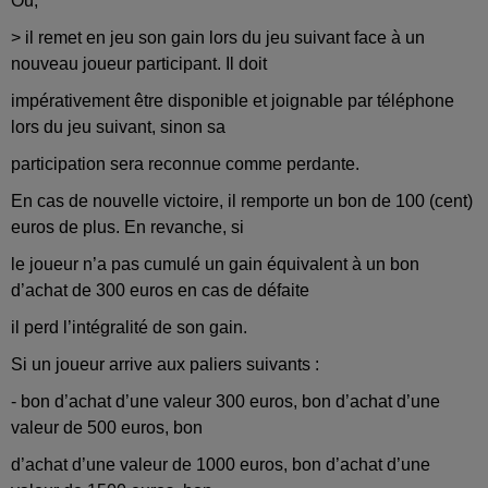
Ou,
> il remet en jeu son gain lors du jeu suivant face à un
nouveau joueur participant. Il doit
impérativement être disponible et joignable par téléphone
lors du jeu suivant, sinon sa
participation sera reconnue comme perdante.
En cas de nouvelle victoire, il remporte un bon de 100 (cent)
euros de plus. En revanche, si
le joueur n’a pas cumulé un gain équivalent à un bon
d’achat de 300 euros en cas de défaite
il perd l’intégralité de son gain.
Si un joueur arrive aux paliers suivants :
- bon d’achat d’une valeur 300 euros, bon d’achat d’une
valeur de 500 euros, bon
d’achat d’une valeur de 1000 euros, bon d’achat d’une