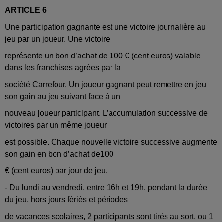
ARTICLE 6
Une participation gagnante est une victoire journalière au
jeu par un joueur. Une victoire
représente un bon d’achat de 100 € (cent euros) valable
dans les franchises agrées par la
société Carrefour. Un joueur gagnant peut remettre en jeu
son gain au jeu suivant face à un
nouveau joueur participant. L’accumulation successive de
victoires par un même joueur
est possible. Chaque nouvelle victoire successive augmente
son gain en bon d’achat de100
€ (cent euros) par jour de jeu.
- Du lundi au vendredi, entre 16h et 19h, pendant la durée
du jeu, hors jours fériés et périodes
de vacances scolaires, 2 participants sont tirés au sort, ou 1