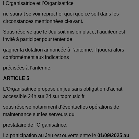
l’Organisatrice et l’Organisatrice
ne saurait se voir reprocher quoi que ce soit dans les
circonstances mentionnées ci-avant.
Sous réserve que le Jeu soit mis en place, l'auditeur est
invité à participer pour tenter de
gagner la dotation annoncée à l’antenne. Il jouera alors
conformément aux indications
précisées à l’antenne.
ARTICLE 5
L'Organisatrice propose un jeu sans obligation d'achat
accessible 24h sur 24 sur topmusic.fr
sous réserve notamment d’éventuelles opérations de
maintenance sur les serveurs du
prestataire de l'Organisatrice.
La participation au Jeu est ouverte entre le
01/09/2025 au