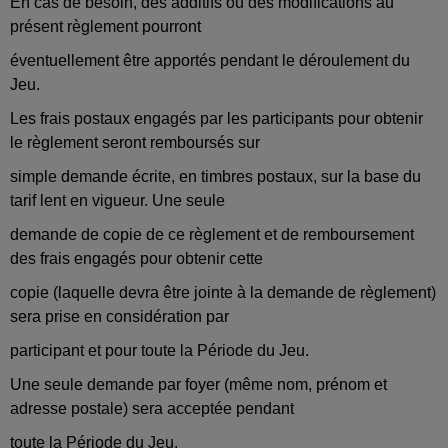
En cas de besoin, des additifs ou des modifications au
présent règlement pourront
éventuellement être apportés pendant le déroulement du
Jeu.
Les frais postaux engagés par les participants pour obtenir
le règlement seront remboursés sur
simple demande écrite, en timbres postaux, sur la base du
tarif lent en vigueur. Une seule
demande de copie de ce règlement et de remboursement
des frais engagés pour obtenir cette
copie (laquelle devra être jointe à la demande de règlement)
sera prise en considération par
participant et pour toute la Période du Jeu.
Une seule demande par foyer (même nom, prénom et
adresse postale) sera acceptée pendant
toute la Période du Jeu.