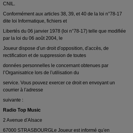
CNIL.
Conformément aux articles 38, 39, et 40 de la loi n°78-17
dite loi Informatique, fichiers et
Libertés du 06 janvier 1978 (loi n°78-17) telle que modifiée
par la loi du 06 août 2004, le
Joueur dispose d'un droit d'opposition, d'accès, de
rectification et de suppression de toutes
données personnelles le concernant obtenues par
l’Organisatrice lors de l'utilisation du
service. Vous pouvez exercer ce droit en envoyant un
courrier à l'adresse
suivante :
Radio Top Music
2 Avenue d'Alsace
67000 STRASBOURGLe Joueur est informé qu'en