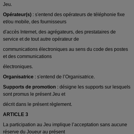
Jeu.
Opérateur(s)
: s'entend des opérateurs de téléphonie fixe
et/ou mobile, des fournisseurs
d'accès Internet, des agrégateurs, des prestataires de
service et de tout autre opérateur de
communications électroniques au sens du code des postes
et des communications
électroniques.
Organisatrice
: s'entend de l’Organisatrice.
Supports de promotion
: désigne les supports sur lesquels
sont promus le présent Jeu et
décrit dans le présent règlement.
ARTICLE 3
La participation au Jeu implique l’acceptation sans aucune
réserve du Joueur au présent