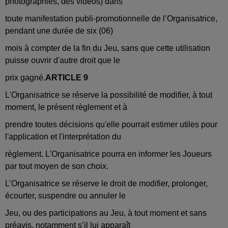
photographies, des vidéos) dans
toute manifestation publi-promotionnelle de l’Organisatrice,
pendant une durée de six (06)
mois à compter de la fin du Jeu, sans que cette utilisation
puisse ouvrir d'autre droit que le
prix gagné.
ARTICLE 9
L'Organisatrice se réserve la possibilité de modifier, à tout
moment, le présent règlement et à
prendre toutes décisions qu'elle pourrait estimer utiles pour
l'application et l'interprétation du
règlement. L'Organisatrice pourra en informer les Joueurs
par tout moyen de son choix.
L’Organisatrice se réserve le droit de modifier, prolonger,
écourter, suspendre ou annuler le
Jeu, ou des participations au Jeu, à tout moment et sans
préavis, notamment s’il lui apparaît