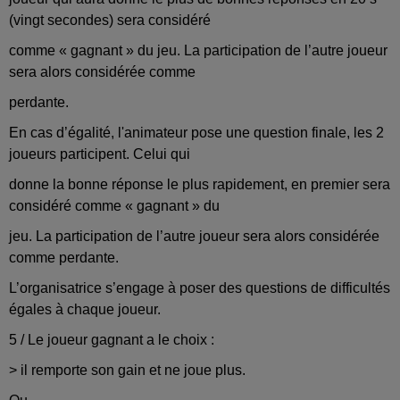
(vingt secondes) sera considéré
comme « gagnant » du jeu. La participation de l’autre joueur
sera alors considérée comme
perdante.
En cas d’égalité, l'animateur pose une question finale, les 2
joueurs participent. Celui qui
donne la bonne réponse le plus rapidement, en premier sera
considéré comme « gagnant » du
jeu. La participation de l’autre joueur sera alors considérée
comme perdante.
L’organisatrice s’engage à poser des questions de difficultés
égales à chaque joueur.
5 / Le joueur gagnant a le choix :
> il remporte son gain et ne joue plus.