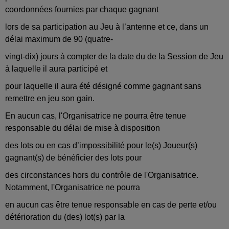
coordonnées fournies par chaque gagnant
lors de sa participation au Jeu à l’antenne et ce, dans un
délai maximum de 90 (quatre-
vingt-dix) jours à compter de la date du de la Session de Jeu
à laquelle il aura participé et
pour laquelle il aura été désigné comme gagnant sans
remettre en jeu son gain.
En aucun cas, l'Organisatrice ne pourra être tenue
responsable du délai de mise à disposition
des lots ou en cas d’impossibilité pour le(s) Joueur(s)
gagnant(s) de bénéficier des lots pour
des circonstances hors du contrôle de l'Organisatrice.
Notamment, l'Organisatrice ne pourra
en aucun cas être tenue responsable en cas de perte et/ou
détérioration du (des) lot(s) par la