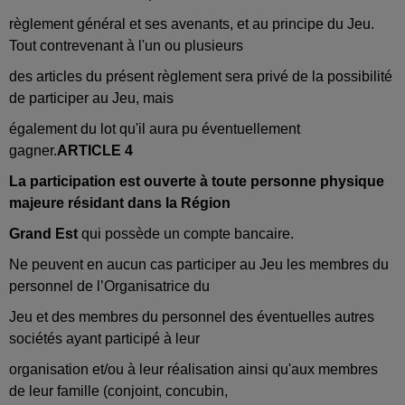
règlement général et ses avenants, et au principe du Jeu.
Tout contrevenant à l'un ou plusieurs
des articles du présent règlement sera privé de la possibilité
de participer au Jeu, mais
également du lot qu'il aura pu éventuellement
gagner.
ARTICLE 4
La participation est ouverte à toute personne physique
majeure résidant dans la Région
Grand Est
qui possède un compte bancaire.
Ne peuvent en aucun cas participer au Jeu les membres du
personnel de l’Organisatrice du
Jeu et des membres du personnel des éventuelles autres
sociétés ayant participé à leur
organisation et/ou à leur réalisation ainsi qu'aux membres
de leur famille (conjoint, concubin,