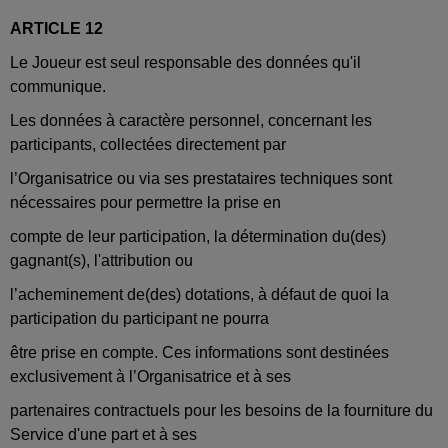
ARTICLE 12
Le Joueur est seul responsable des données qu'il
communique.
Les données à caractère personnel, concernant les
participants, collectées directement par
l’Organisatrice ou via ses prestataires techniques sont
nécessaires pour permettre la prise en
compte de leur participation, la détermination du(des)
gagnant(s), l'attribution ou
l’acheminement de(des) dotations, à défaut de quoi la
participation du participant ne pourra
être prise en compte. Ces informations sont destinées
exclusivement à l’Organisatrice et à ses
partenaires contractuels pour les besoins de la fourniture du
Service d'une part et à ses