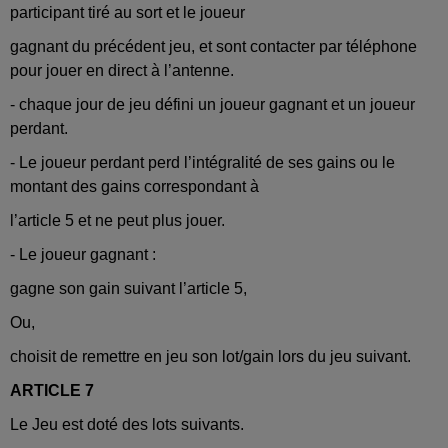
participant tiré au sort et le joueur
gagnant du précédent jeu, et sont contacter par téléphone
pour jouer en direct à l’antenne.
- chaque jour de jeu défini un joueur gagnant et un joueur
perdant.
- Le joueur perdant perd l’intégralité de ses gains ou le
montant des gains correspondant à
l’article 5 et ne peut plus jouer.
- Le joueur gagnant :
gagne son gain suivant l’article 5,
Ou,
choisit de remettre en jeu son lot/gain lors du jeu suivant.
ARTICLE 7
Le Jeu est doté des lots suivants.