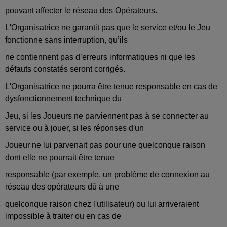
pouvant affecter le réseau des Opérateurs.
L'Organisatrice ne garantit pas que le service et/ou le Jeu
fonctionne sans interruption, qu’ils
ne contiennent pas d’erreurs informatiques ni que les
défauts constatés seront corrigés.
L'Organisatrice ne pourra être tenue responsable en cas de
dysfonctionnement technique du
Jeu, si les Joueurs ne parviennent pas à se connecter au
service ou à jouer, si les réponses d'un
Joueur ne lui parvenait pas pour une quelconque raison
dont elle ne pourrait être tenue
responsable (par exemple, un problème de connexion au
réseau des opérateurs dû à une
quelconque raison chez l'utilisateur) ou lui arriveraient
impossible à traiter ou en cas de