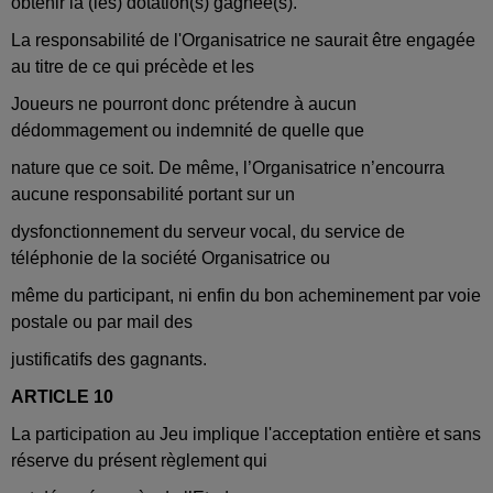
obtenir la (les) dotation(s) gagnée(s).
La responsabilité de l'Organisatrice ne saurait être engagée
au titre de ce qui précède et les
Joueurs ne pourront donc prétendre à aucun
dédommagement ou indemnité de quelle que
nature que ce soit. De même, l’Organisatrice n’encourra
aucune responsabilité portant sur un
dysfonctionnement du serveur vocal, du service de
téléphonie de la société Organisatrice ou
même du participant, ni enfin du bon acheminement par voie
postale ou par mail des
justificatifs des gagnants.
ARTICLE 10
La participation au Jeu implique l'acceptation entière et sans
réserve du présent règlement qui