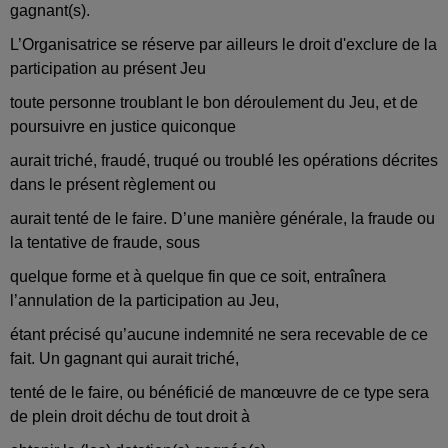
gagnant(s).
L’Organisatrice se réserve par ailleurs le droit d'exclure de la
participation au présent Jeu
toute personne troublant le bon déroulement du Jeu, et de
poursuivre en justice quiconque
aurait triché, fraudé, truqué ou troublé les opérations décrites
dans le présent règlement ou
aurait tenté de le faire. D’une manière générale, la fraude ou
la tentative de fraude, sous
quelque forme et à quelque fin que ce soit, entraînera
l’annulation de la participation au Jeu,
étant précisé qu’aucune indemnité ne sera recevable de ce
fait. Un gagnant qui aurait triché,
tenté de le faire, ou bénéficié de manœuvre de ce type sera
de plein droit déchu de tout droit à