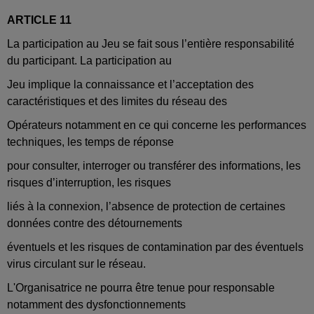
ARTICLE 11
La participation au Jeu se fait sous l’entière responsabilité
du participant. La participation au
Jeu implique la connaissance et l’acceptation des
caractéristiques et des limites du réseau des
Opérateurs notamment en ce qui concerne les performances
techniques, les temps de réponse
pour consulter, interroger ou transférer des informations, les
risques d’interruption, les risques
liés à la connexion, l’absence de protection de certaines
données contre des détournements
éventuels et les risques de contamination par des éventuels
virus circulant sur le réseau.
L'Organisatrice ne pourra être tenue pour responsable
notamment des dysfonctionnements