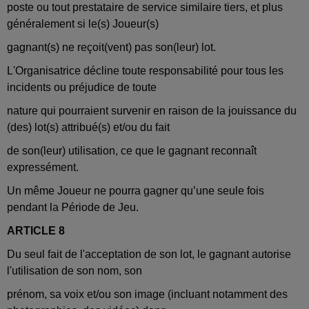
poste ou tout prestataire de service similaire tiers, et plus
généralement si le(s) Joueur(s)
gagnant(s) ne reçoit(vent) pas son(leur) lot.
L'Organisatrice décline toute responsabilité pour tous les
incidents ou préjudice de toute
nature qui pourraient survenir en raison de la jouissance du
(des) lot(s) attribué(s) et/ou du fait
de son(leur) utilisation, ce que le gagnant reconnaît
expressément.
Un même Joueur ne pourra gagner qu’une seule fois
pendant la Période de Jeu.
ARTICLE 8
Du seul fait de l'acceptation de son lot, le gagnant autorise
l'utilisation de son nom, son
prénom, sa voix et/ou son image (incluant notamment des