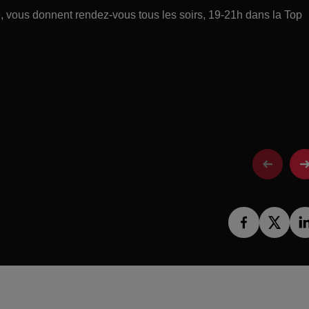
ce, vous donnent rendez-vous tous les soirs, 19-21h dans la Top