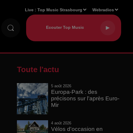
Live :
Top Music Strasbourg
Webradios
Toute l'actu
5 août 2026
Europa-Park : des
précisons sur l’après Euro-
Mir
4 août 2026
Vélos d'occasion en