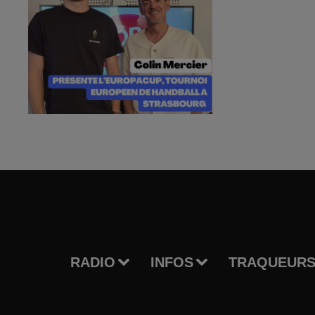
RADIO
INFOS
TRAQUEURS