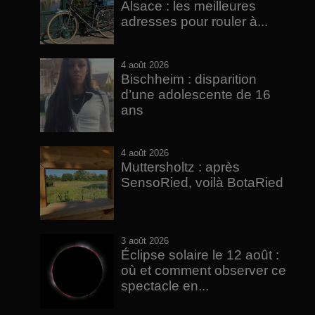
Alsace : les meilleures
adresses pour rouler à...
4 août 2026
Bischheim : disparition
d’une adolescente de 16
ans
4 août 2026
Muttersholtz : après
SensoRied, voilà BotaRied
3 août 2026
Éclipse solaire le 12 août :
où et comment observer ce
spectacle en...