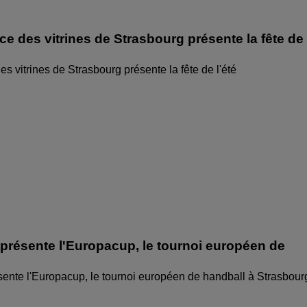
ice des vitrines de Strasbourg présente la fête de
des vitrines de Strasbourg présente la fête de l'été
 présente l'Europacup, le tournoi européen de
sente l'Europacup, le tournoi européen de handball à Strasbour