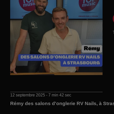
12 septembre 2025 - 7 min 42 sec
Rémy des salons d'onglerie RV Nails, à Stra