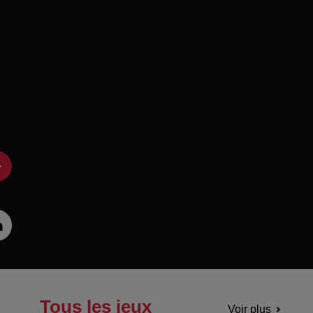
Tous les jeux
Voir plus