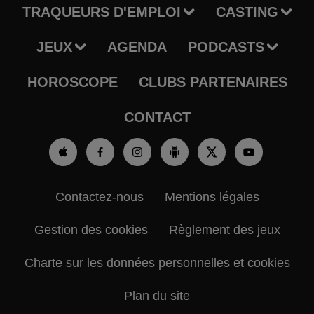
TRAQUEURS D'EMPLOI
CASTING
JEUX
AGENDA
PODCASTS
HOROSCOPE
CLUBS PARTENAIRES
CONTACT
Contactez-nous
Mentions légales
Gestion des cookies
Règlement des jeux
Charte sur les données personnelles et cookies
Plan du site