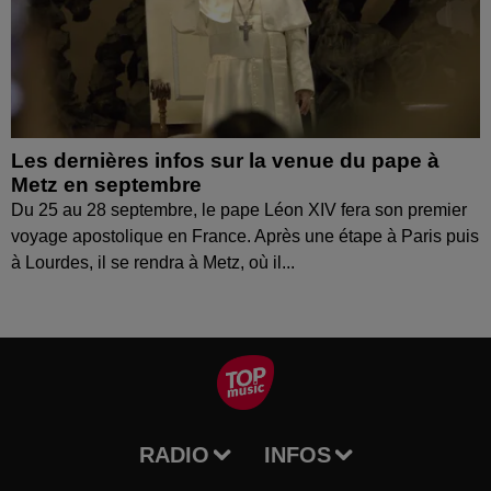
Les dernières infos sur la venue du pape à
Metz en septembre
Du 25 au 28 septembre, le pape Léon XIV fera son premier
voyage apostolique en France. Après une étape à Paris puis
à Lourdes, il se rendra à Metz, où il...
RADIO
INFOS