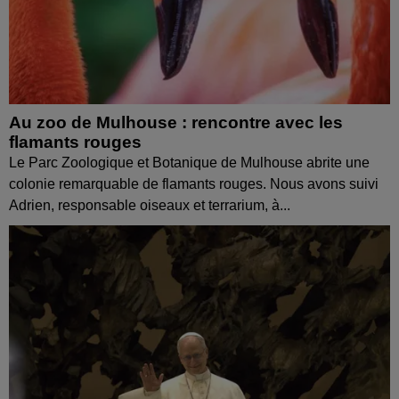
Au zoo de Mulhouse : rencontre avec les
flamants rouges
Le Parc Zoologique et Botanique de Mulhouse abrite une
colonie remarquable de flamants rouges. Nous avons suivi
Adrien, responsable oiseaux et terrarium, à...