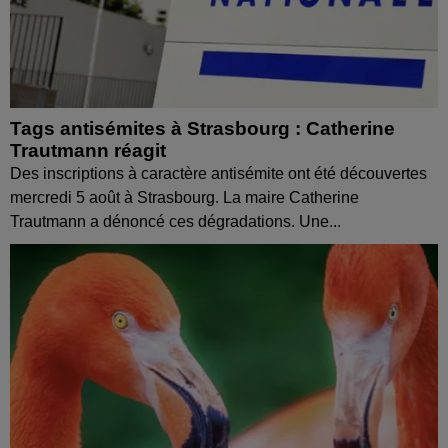
Tags antisémites à Strasbourg : Catherine
Trautmann réagit
Des inscriptions à caractère antisémite ont été découvertes
mercredi 5 août à Strasbourg. La maire Catherine
Trautmann a dénoncé ces dégradations. Une...