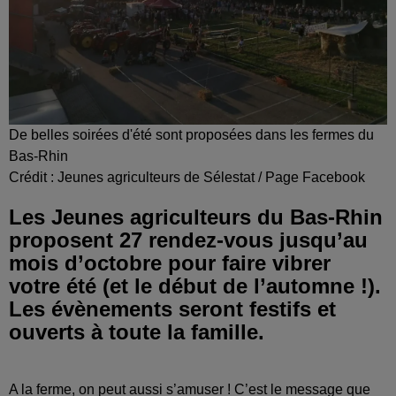
De belles soirées d'été sont proposées dans les fermes du
Bas-Rhin
Crédit :
Jeunes agriculteurs de Sélestat / Page Facebook
Les Jeunes agriculteurs du Bas-Rhin
proposent 27 rendez-vous jusqu’au
mois d’octobre pour faire vibrer
votre été (et le début de l’automne !).
Les évènements seront festifs et
ouverts à toute la famille.
A la ferme, on peut aussi s’amuser ! C’est le message que