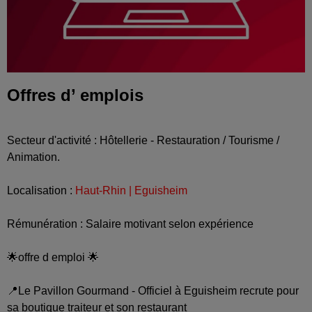
Offres d’ emplois
Secteur d'activité : Hôtellerie - Restauration / Tourisme /
Animation.
Localisation :
Haut-Rhin | Eguisheim
Rémunération : Salaire motivant selon expérience
🌟offre d emploi 🌟
📍Le Pavillon Gourmand - Officiel à Eguisheim recrute pour
sa boutique traiteur et son restaurant