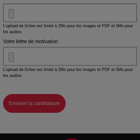
L'upload de fichier est limité à 2Mo pour les images et PDF et 5Mo pour
les audios.
Votre lettre de motivation
L'upload de fichier est limité à 2Mo pour les images et PDF et 5Mo pour
les audios.
Envoyer la candidature