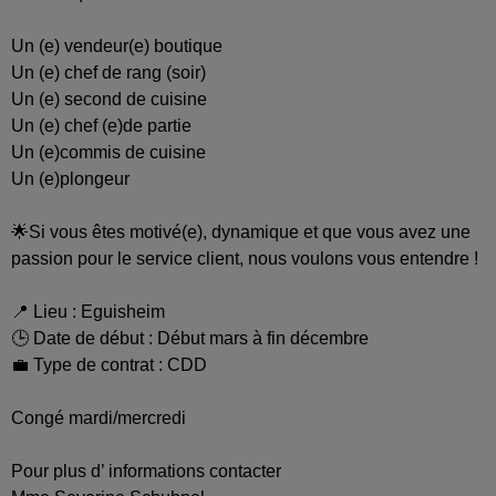
Un (e) vendeur(e) boutique
Un (e) chef de rang (soir)
Un (e) second de cuisine
Un (e) chef (e)de partie
Un (e)commis de cuisine
Un (e)plongeur
🌟Si vous êtes motivé(e), dynamique et que vous avez une
passion pour le service client, nous voulons vous entendre !
📍 Lieu : Eguisheim
🕒 Date de début : Début mars à fin décembre
💼 Type de contrat : CDD
Congé mardi/mercredi
Pour plus d’ informations contacter