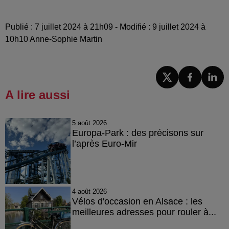
Publié : 7 juillet 2024 à 21h09 - Modifié : 9 juillet 2024 à
10h10 Anne-Sophie Martin
A lire aussi
5 août 2026
Europa-Park : des précisons sur
l’après Euro-Mir
4 août 2026
Vélos d'occasion en Alsace : les
meilleures adresses pour rouler à...