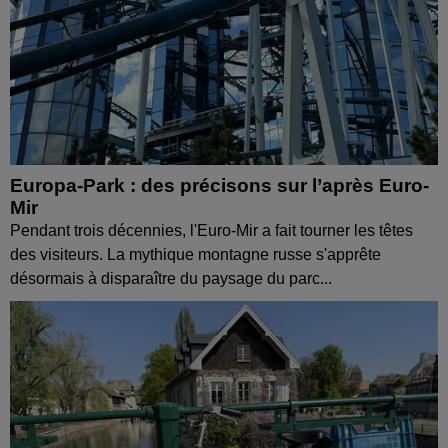
Europa-Park : des précisons sur l’après Euro-
Mir
Pendant trois décennies, l'Euro-Mir a fait tourner les têtes
des visiteurs. La mythique montagne russe s'apprête
désormais à disparaître du paysage du parc...