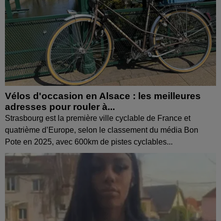
Vélos d'occasion en Alsace : les meilleures
adresses pour rouler à...
Strasbourg est la première ville cyclable de France et
quatrième d’Europe, selon le classement du média Bon
Pote en 2025, avec 600km de pistes cyclables...