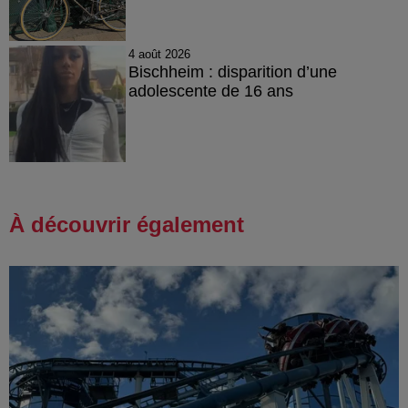
4 août 2026
Bischheim : disparition d’une
adolescente de 16 ans
À découvrir également