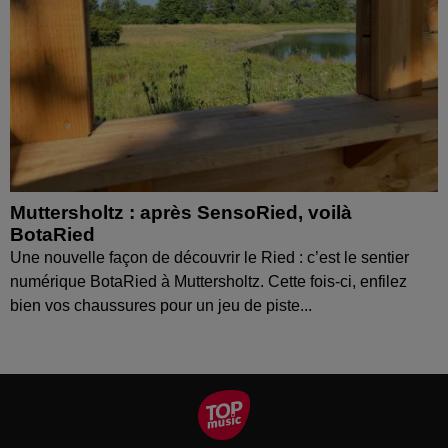
Muttersholtz : après SensoRied, voilà
BotaRied
Une nouvelle façon de découvrir le Ried : c’est le sentier
numérique BotaRied à Muttersholtz. Cette fois-ci, enfilez
bien vos chaussures pour un jeu de piste...