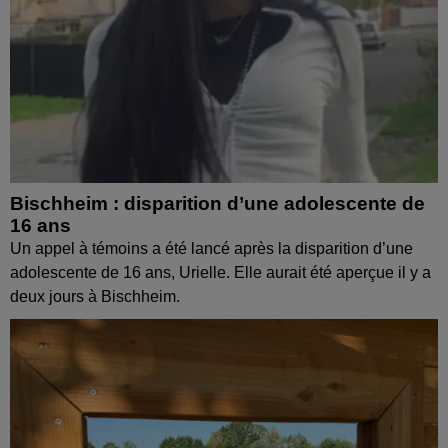
Bischheim : disparition d’une adolescente de
16 ans
Un appel à témoins a été lancé après la disparition d’une
adolescente de 16 ans, Urielle. Elle aurait été aperçue il y a
deux jours à Bischheim.