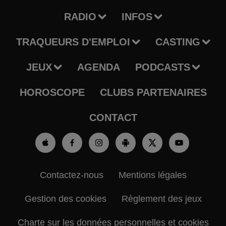
RADIO
INFOS
TRAQUEURS D'EMPLOI
CASTING
JEUX
AGENDA
PODCASTS
HOROSCOPE
CLUBS PARTENAIRES
CONTACT
Contactez-nous
Mentions légales
Gestion des cookies
Règlement des jeux
Charte sur les données personnelles et cookies