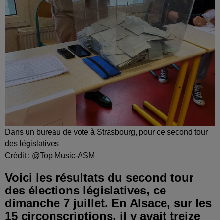
Dans un bureau de vote à Strasbourg, pour ce second tour
des législatives
Crédit :
@Top Music-ASM
Voici les résultats du second tour
des élections législatives, ce
dimanche 7 juillet. En Alsace, sur les
15 circonscriptions, il y avait treize