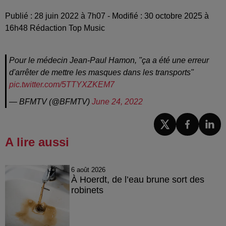
Publié : 28 juin 2022 à 7h07 - Modifié : 30 octobre 2025 à
16h48 Rédaction Top Music
Pour le médecin Jean-Paul Hamon, "ça a été une erreur
d'arrêter de mettre les masques dans les transports"
pic.twitter.com/5TTYXZKEM7
— BFMTV (@BFMTV)
June 24, 2022
A lire aussi
6 août 2026
À Hoerdt, de l’eau brune sort des
robinets