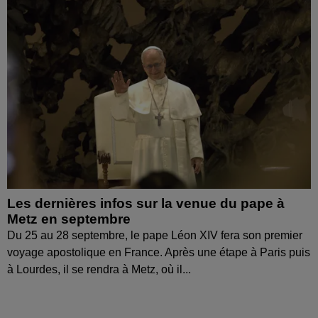
Les dernières infos sur la venue du pape à
Metz en septembre
Du 25 au 28 septembre, le pape Léon XIV fera son premier
voyage apostolique en France. Après une étape à Paris puis
à Lourdes, il se rendra à Metz, où il...