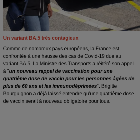
Un variant BA.5 très contagieux
Comme de nombreux pays européens, la France est
confrontée à une hausse des cas de Covid-19 due au
variant BA.5. La Ministre des Transports a réitéré son appel
à "
un nouveau rappel de vaccination pour une
quatrième dose de vaccin pour les personnes âgées de
plus de 60 ans et les immunodéprimées
". Brigitte
Bourguignon a déjà laissé entendre qu'une quatrième dose
de vaccin serait à nouveau obligatoire pour tous.