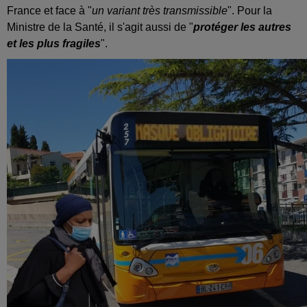
France et face à "
un variant très transmissible
". Pour la
Ministre de la Santé, il s'agit aussi de "
protéger les autres
et les plus fragiles
".