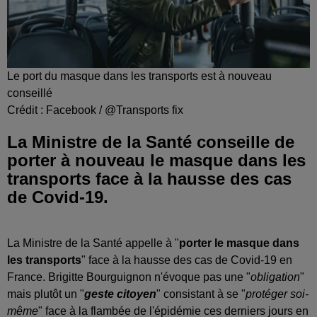
Le port du masque dans les transports est à nouveau
conseillé
Crédit :
Facebook / @Transports fix
La Ministre de la Santé conseille de
porter à nouveau le masque dans les
transports face à la hausse des cas
de Covid-19.
La Ministre de la Santé appelle à "
porter le masque dans
les transports
" face à la hausse des cas de Covid-19 en
France. Brigitte Bourguignon n'évoque pas une "
obligation
"
mais plutôt un "
geste citoyen
" consistant à se "
protéger soi-
même
" face à la flambée de l'épidémie ces derniers jours en