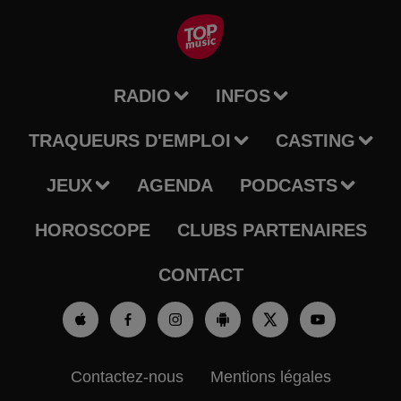
RADIO
INFOS
TRAQUEURS D'EMPLOI
CASTING
JEUX
AGENDA
PODCASTS
HOROSCOPE
CLUBS PARTENAIRES
CONTACT
Contactez-nous
Mentions légales