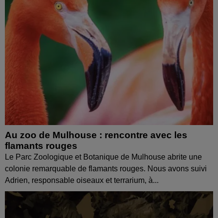
Au zoo de Mulhouse : rencontre avec les
flamants rouges
Le Parc Zoologique et Botanique de Mulhouse abrite une
colonie remarquable de flamants rouges. Nous avons suivi
Adrien, responsable oiseaux et terrarium, à...