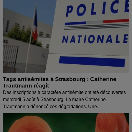
Tags antisémites à Strasbourg : Catherine
Trautmann réagit
Des inscriptions à caractère antisémite ont été découvertes
mercredi 5 août à Strasbourg. La maire Catherine
Trautmann a dénoncé ces dégradations. Une...