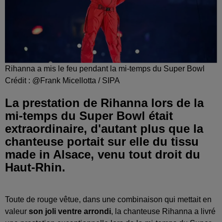
Rihanna a mis le feu pendant la mi-temps du Super Bowl
Crédit :
@Frank Micellotta / SIPA
La prestation de Rihanna lors de la
mi-temps du Super Bowl était
extraordinaire, d'autant plus que la
chanteuse portait sur elle du tissu
made in Alsace, venu tout droit du
Haut-Rhin.
Toute de rouge vêtue, dans une combinaison qui mettait en
valeur
son joli ventre arrondi
, la chanteuse Rihanna a livré