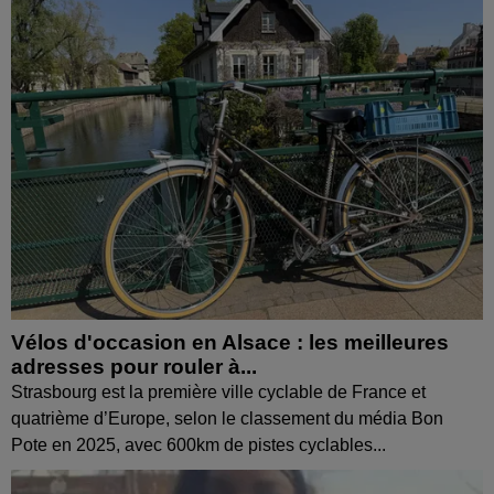
Vélos d'occasion en Alsace : les meilleures
adresses pour rouler à...
Strasbourg est la première ville cyclable de France et
quatrième d’Europe, selon le classement du média Bon
Pote en 2025, avec 600km de pistes cyclables...