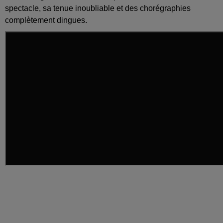
spectacle, sa tenue inoubliable et des chorégraphies
complètement dingues.