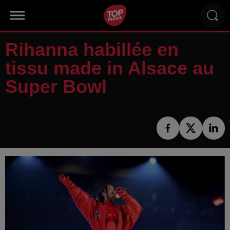
Rihanna habillée en
tissu made in Alsace au
Super Bowl