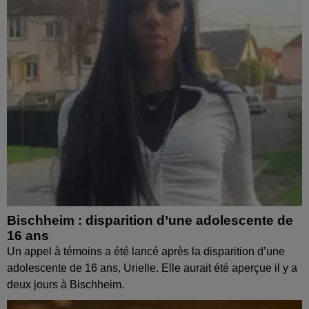
Bischheim : disparition d’une adolescente de
16 ans
Un appel à témoins a été lancé après la disparition d’une
adolescente de 16 ans, Urielle. Elle aurait été aperçue il y a
deux jours à Bischheim.