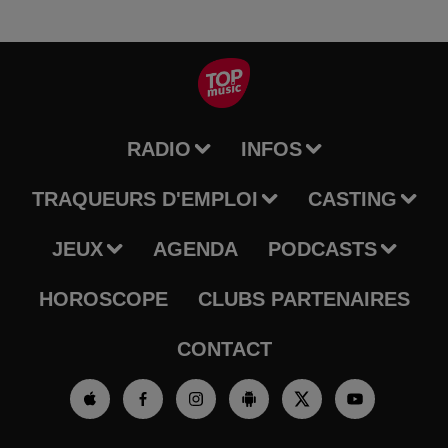
RADIO
INFOS
TRAQUEURS D'EMPLOI
CASTING
JEUX
AGENDA
PODCASTS
HOROSCOPE
CLUBS PARTENAIRES
CONTACT