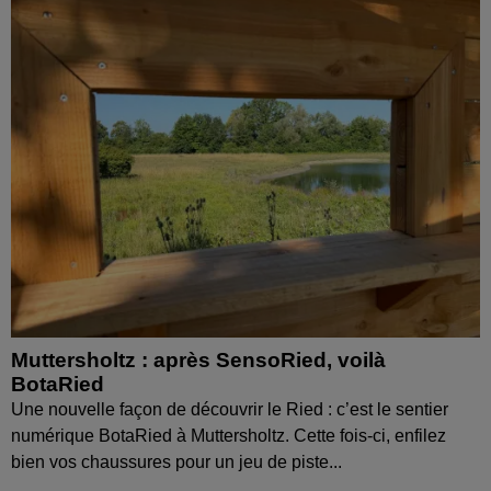
Muttersholtz : après SensoRied, voilà
BotaRied
Une nouvelle façon de découvrir le Ried : c’est le sentier
numérique BotaRied à Muttersholtz. Cette fois-ci, enfilez
bien vos chaussures pour un jeu de piste...