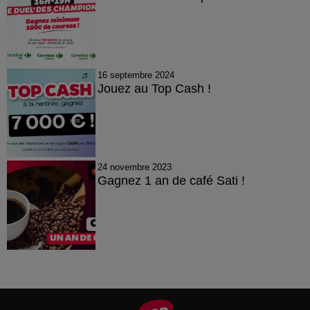
16 septembre 2024
Jouez au Top Cash !
24 novembre 2023
Gagnez 1 an de café Sati !