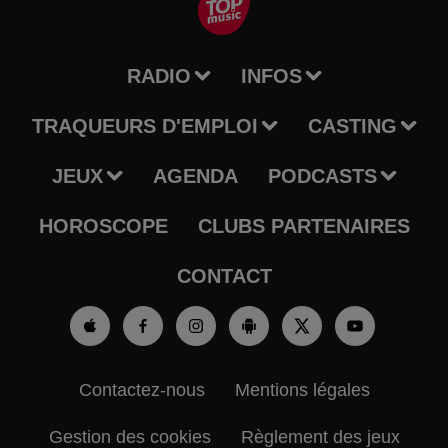
RADIO
INFOS
TRAQUEURS D'EMPLOI
CASTING
JEUX
AGENDA
PODCASTS
HOROSCOPE
CLUBS PARTENAIRES
CONTACT
Contactez-nous
Mentions légales
Gestion des cookies
Règlement des jeux