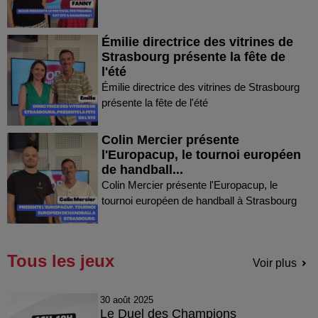
Émilie directrice des vitrines de
Strasbourg présente la fête de
l'été
Émilie directrice des vitrines de Strasbourg
présente la fête de l'été
Colin Mercier présente
l'Europacup, le tournoi européen
de handball...
Colin Mercier présente l'Europacup, le
tournoi européen de handball à Strasbourg
Tous les jeux
Voir plus
30 août 2025
Le Duel des Champions