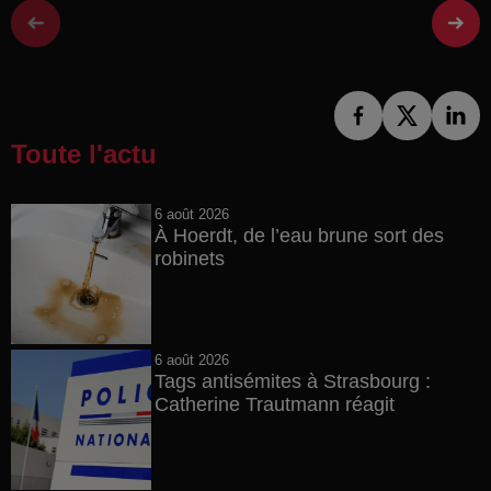
Toute l'actu
6 août 2026
À Hoerdt, de l’eau brune sort des
robinets
6 août 2026
Tags antisémites à Strasbourg :
Catherine Trautmann réagit