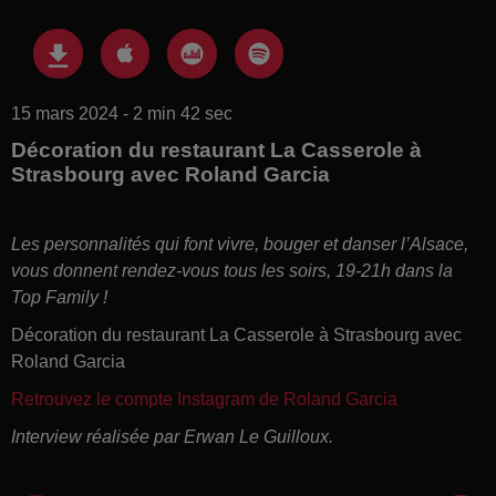
15 mars 2024 - 2 min 42 sec
Décoration du restaurant La Casserole à
Strasbourg avec Roland Garcia
Les personnalités qui font vivre, bouger et danser l’Alsace,
vous donnent rendez-vous tous les soirs, 19-21h dans la
Top Family !
Décoration du restaurant La Casserole à Strasbourg avec
Roland Garcia
Retrouvez le compte Instagram de Roland Garcia
Interview réalisée par Erwan Le Guilloux.